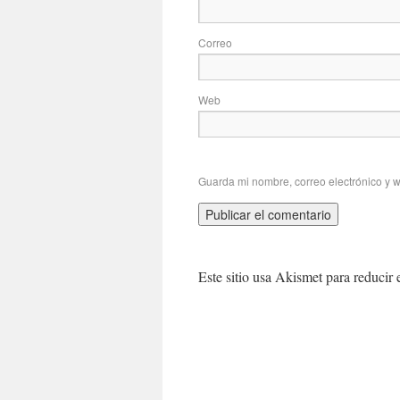
Correo
Web
Guarda mi nombre, correo electrónico y 
Este sitio usa Akismet para reducir