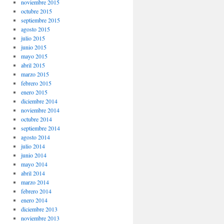
noviembre 2015
octubre 2015
septiembre 2015
agosto 2015
julio 2015
junio 2015
mayo 2015
abril 2015
marzo 2015
febrero 2015
enero 2015
diciembre 2014
noviembre 2014
octubre 2014
septiembre 2014
agosto 2014
julio 2014
junio 2014
mayo 2014
abril 2014
marzo 2014
febrero 2014
enero 2014
diciembre 2013
noviembre 2013