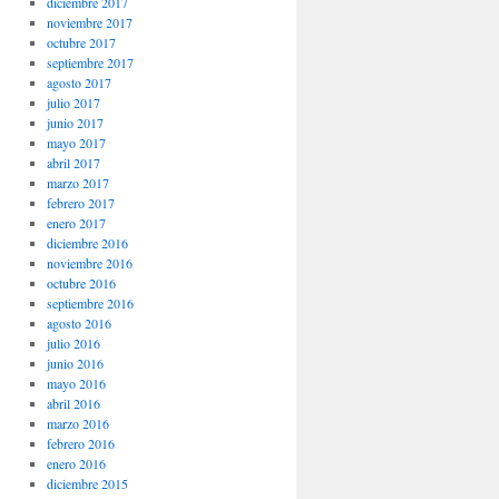
diciembre 2017
noviembre 2017
octubre 2017
septiembre 2017
agosto 2017
julio 2017
junio 2017
mayo 2017
abril 2017
marzo 2017
febrero 2017
enero 2017
diciembre 2016
noviembre 2016
octubre 2016
septiembre 2016
agosto 2016
julio 2016
junio 2016
mayo 2016
abril 2016
marzo 2016
febrero 2016
enero 2016
diciembre 2015