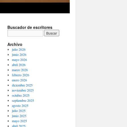
Buscador de escritores
Archivo
julio 2026
junio 2026
mayo 2026
abril 2026
marzo 2026
febrero 2026
enero 2026
diciembre 2025
noviembre 2025
octubre 2025
septiembre 2025
agosto 2025
julio 2025
junio 2025
mayo 2025
abril 2025