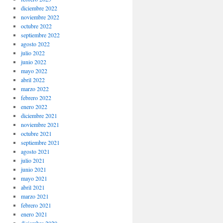
diciembre 2022
noviembre 2022
octubre 2022
septiembre 2022
agosto 2022
julio 2022
junio 2022
mayo 2022
abril 2022
marzo 2022
febrero 2022
enero 2022
diciembre 2021
noviembre 2021
octubre 2021
septiembre 2021
agosto 2021
julio 2021
junio 2021
mayo 2021
abril 2021
marzo 2021
febrero 2021
enero 2021
diciembre 2020