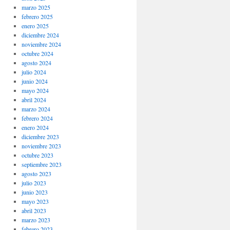
marzo 2025
febrero 2025
enero 2025
diciembre 2024
noviembre 2024
octubre 2024
agosto 2024
julio 2024
junio 2024
mayo 2024
abril 2024
marzo 2024
febrero 2024
enero 2024
diciembre 2023
noviembre 2023
octubre 2023
septiembre 2023
agosto 2023
julio 2023
junio 2023
mayo 2023
abril 2023
marzo 2023
febrero 2023