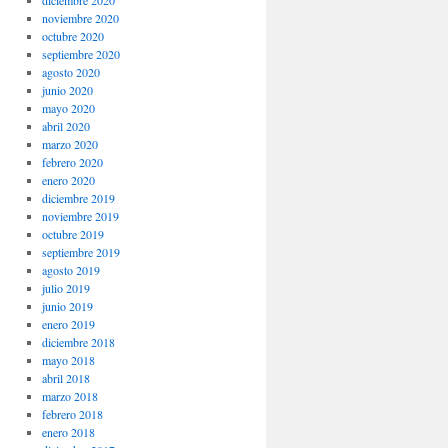
noviembre 2020
octubre 2020
septiembre 2020
agosto 2020
junio 2020
mayo 2020
abril 2020
marzo 2020
febrero 2020
enero 2020
diciembre 2019
noviembre 2019
octubre 2019
septiembre 2019
agosto 2019
julio 2019
junio 2019
enero 2019
diciembre 2018
mayo 2018
abril 2018
marzo 2018
febrero 2018
enero 2018