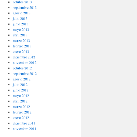
octubre 2013
septiembre 2013
agosto 2013
julio 2013
junio 2013
mayo 2013
abril 2013
marzo 2013
febrero 2013
enero 2013
diciembre 2012
noviembre 2012
octubre 2012
septiembre 2012
agosto 2012
julio 2012
junio 2012
mayo 2012
abril 2012
marzo 2012
febrero 2012
enero 2012
diciembre 2011
noviembre 2011