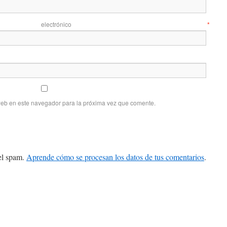
 electrónico
*
web en este navegador para la próxima vez que comente.
 el spam.
Aprende cómo se procesan los datos de tus comentarios
.