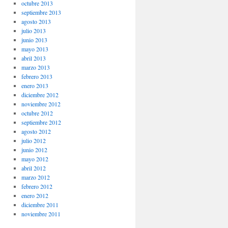
octubre 2013
septiembre 2013
agosto 2013
julio 2013
junio 2013
mayo 2013
abril 2013
marzo 2013
febrero 2013
enero 2013
diciembre 2012
noviembre 2012
octubre 2012
septiembre 2012
agosto 2012
julio 2012
junio 2012
mayo 2012
abril 2012
marzo 2012
febrero 2012
enero 2012
diciembre 2011
noviembre 2011