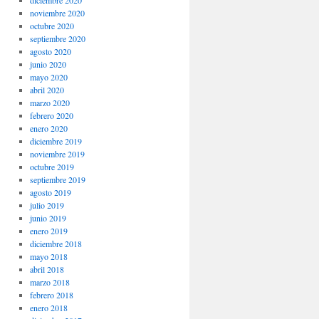
noviembre 2020
octubre 2020
septiembre 2020
agosto 2020
junio 2020
mayo 2020
abril 2020
marzo 2020
febrero 2020
enero 2020
diciembre 2019
noviembre 2019
octubre 2019
septiembre 2019
agosto 2019
julio 2019
junio 2019
enero 2019
diciembre 2018
mayo 2018
abril 2018
marzo 2018
febrero 2018
enero 2018