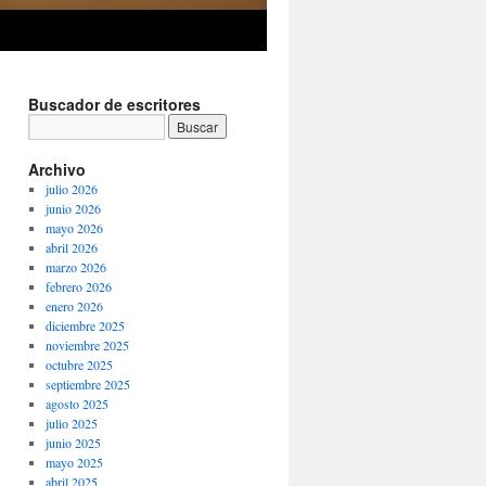
Buscador de escritores
Archivo
julio 2026
junio 2026
mayo 2026
abril 2026
marzo 2026
febrero 2026
enero 2026
diciembre 2025
noviembre 2025
octubre 2025
septiembre 2025
agosto 2025
julio 2025
junio 2025
mayo 2025
abril 2025