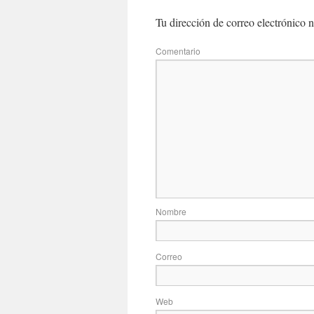
Tu dirección de correo electrónico n
Com
No
Correo
Web