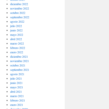
diciembre 2022
noviembre 2022
octubre 2022
septiembre 2022
agosto 2022
julio 2022
junio 2022
mayo 2022
abril 2022
marzo 2022
febrero 2022
enero 2022
diciembre 2021
noviembre 2021
octubre 2021
septiembre 2021
agosto 2021
julio 2021
junio 2021
mayo 2021
abril 2021
marzo 2021
febrero 2021
enero 2021
diciembre 2020