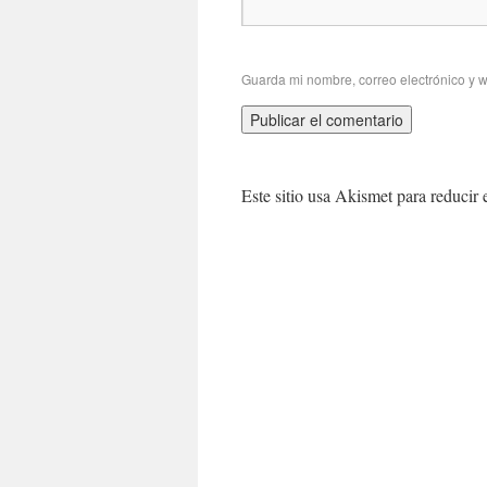
Guarda mi nombre, correo electrónico y 
Este sitio usa Akismet para reducir