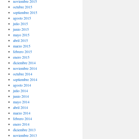
noviembre 2015
octubre 2015
septiembre 2015
agosto 2015
julio 2015
junio 2015
mayo 2015
abril 2015
marzo 2015
febrero 2015
enero 2015
diciembre 2014
noviembre 2014
octubre 2014
septiembre 2014
agosto 2014
julio 2014
junio 2014
mayo 2014
abril 2014
marzo 2014
febrero 2014
enero 2014
diciembre 2013
noviembre 2013