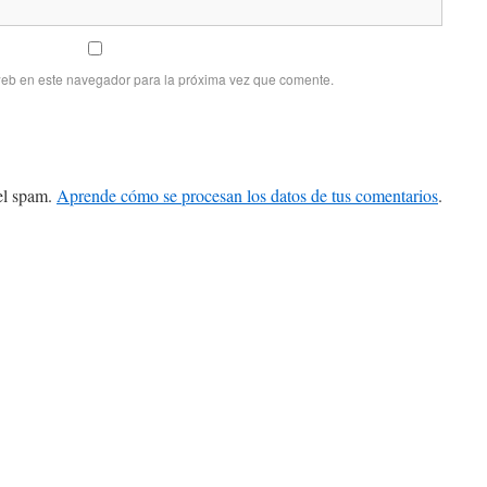
web en este navegador para la próxima vez que comente.
 el spam.
Aprende cómo se procesan los datos de tus comentarios
.