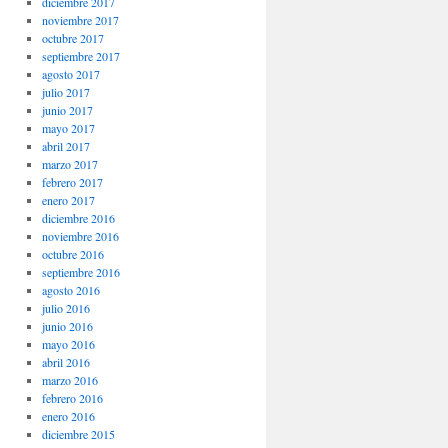
diciembre 2017
noviembre 2017
octubre 2017
septiembre 2017
agosto 2017
julio 2017
junio 2017
mayo 2017
abril 2017
marzo 2017
febrero 2017
enero 2017
diciembre 2016
noviembre 2016
octubre 2016
septiembre 2016
agosto 2016
julio 2016
junio 2016
mayo 2016
abril 2016
marzo 2016
febrero 2016
enero 2016
diciembre 2015