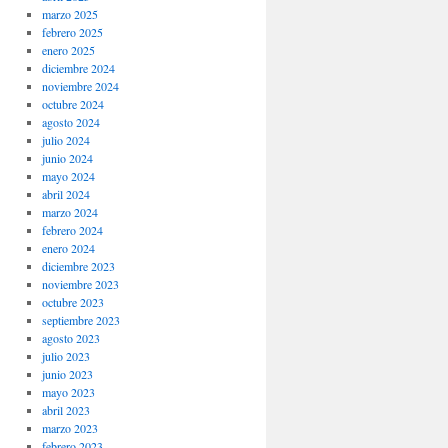
marzo 2025
febrero 2025
enero 2025
diciembre 2024
noviembre 2024
octubre 2024
agosto 2024
julio 2024
junio 2024
mayo 2024
abril 2024
marzo 2024
febrero 2024
enero 2024
diciembre 2023
noviembre 2023
octubre 2023
septiembre 2023
agosto 2023
julio 2023
junio 2023
mayo 2023
abril 2023
marzo 2023
febrero 2023