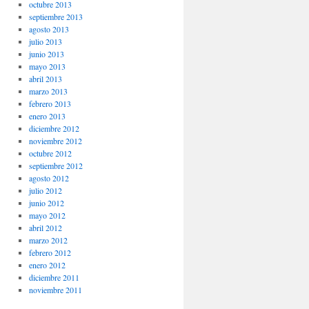
octubre 2013
septiembre 2013
agosto 2013
julio 2013
junio 2013
mayo 2013
abril 2013
marzo 2013
febrero 2013
enero 2013
diciembre 2012
noviembre 2012
octubre 2012
septiembre 2012
agosto 2012
julio 2012
junio 2012
mayo 2012
abril 2012
marzo 2012
febrero 2012
enero 2012
diciembre 2011
noviembre 2011