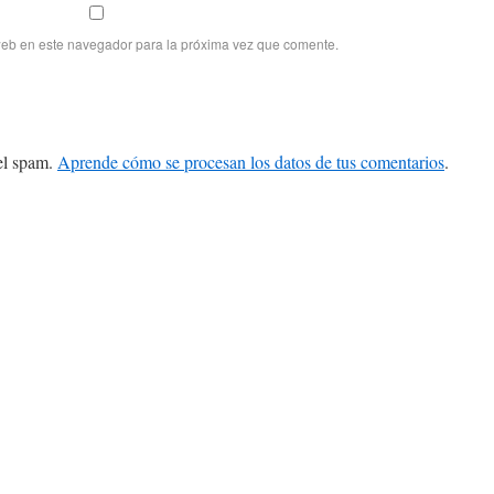
web en este navegador para la próxima vez que comente.
 el spam.
Aprende cómo se procesan los datos de tus comentarios
.