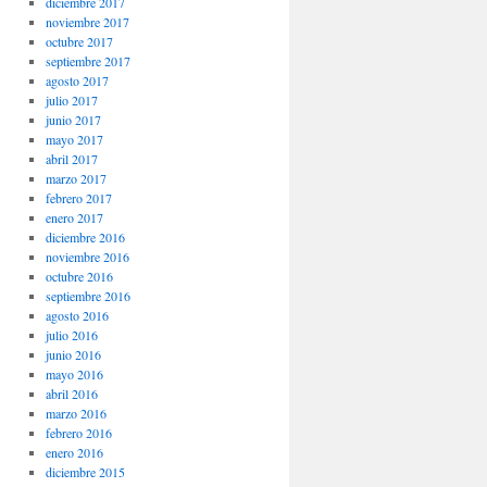
diciembre 2017
noviembre 2017
octubre 2017
septiembre 2017
agosto 2017
julio 2017
junio 2017
mayo 2017
abril 2017
marzo 2017
febrero 2017
enero 2017
diciembre 2016
noviembre 2016
octubre 2016
septiembre 2016
agosto 2016
julio 2016
junio 2016
mayo 2016
abril 2016
marzo 2016
febrero 2016
enero 2016
diciembre 2015