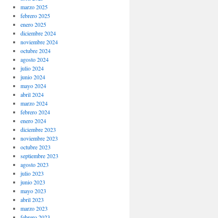
marzo 2025
febrero 2025
enero 2025
diciembre 2024
noviembre 2024
octubre 2024
agosto 2024
julio 2024
junio 2024
mayo 2024
abril 2024
marzo 2024
febrero 2024
enero 2024
diciembre 2023
noviembre 2023
octubre 2023
septiembre 2023
agosto 2023
julio 2023
junio 2023
mayo 2023
abril 2023
marzo 2023
febrero 2023