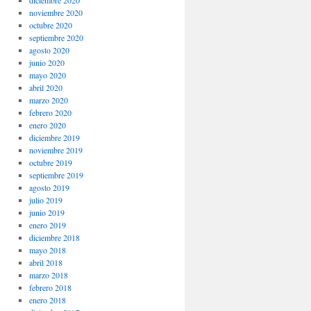
noviembre 2020
octubre 2020
septiembre 2020
agosto 2020
junio 2020
mayo 2020
abril 2020
marzo 2020
febrero 2020
enero 2020
diciembre 2019
noviembre 2019
octubre 2019
septiembre 2019
agosto 2019
julio 2019
junio 2019
enero 2019
diciembre 2018
mayo 2018
abril 2018
marzo 2018
febrero 2018
enero 2018