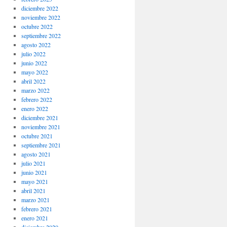
diciembre 2022
noviembre 2022
octubre 2022
septiembre 2022
agosto 2022
julio 2022
junio 2022
mayo 2022
abril 2022
marzo 2022
febrero 2022
enero 2022
diciembre 2021
noviembre 2021
octubre 2021
septiembre 2021
agosto 2021
julio 2021
junio 2021
mayo 2021
abril 2021
marzo 2021
febrero 2021
enero 2021
diciembre 2020