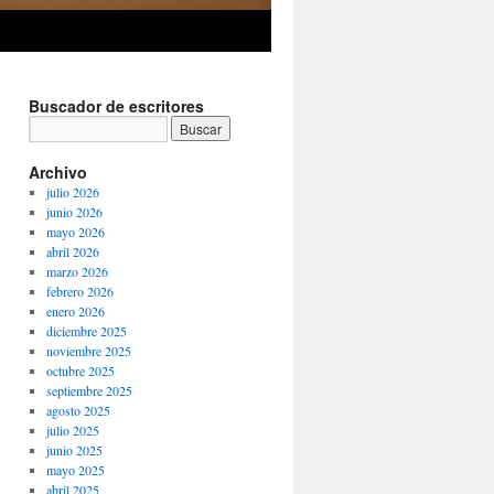
Buscador de escritores
Archivo
julio 2026
junio 2026
mayo 2026
abril 2026
marzo 2026
febrero 2026
enero 2026
diciembre 2025
noviembre 2025
octubre 2025
septiembre 2025
agosto 2025
julio 2025
junio 2025
mayo 2025
abril 2025