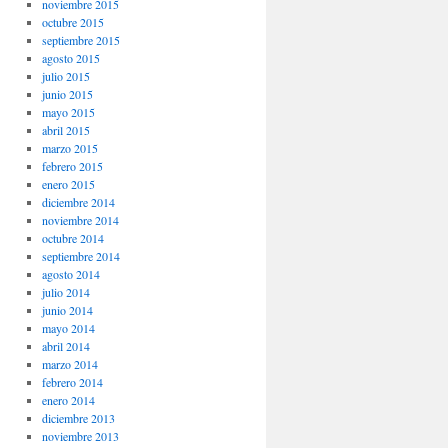
noviembre 2015
octubre 2015
septiembre 2015
agosto 2015
julio 2015
junio 2015
mayo 2015
abril 2015
marzo 2015
febrero 2015
enero 2015
diciembre 2014
noviembre 2014
octubre 2014
septiembre 2014
agosto 2014
julio 2014
junio 2014
mayo 2014
abril 2014
marzo 2014
febrero 2014
enero 2014
diciembre 2013
noviembre 2013