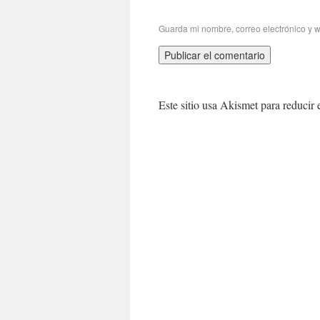
Guarda mi nombre, correo electrónico y 
Este sitio usa Akismet para reducir