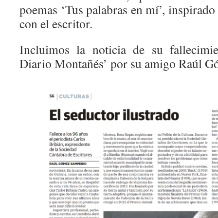
poemas ‘Tus palabras en mí’, inspirado 
con el escritor.
Incluimos la noticia de su fallecimi
Diario Montañés’ por su amigo Raúl G