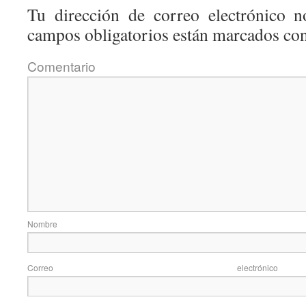
Tu dirección de correo electrónico n
campos obligatorios están marcados co
Coment
Nom
Correo elec