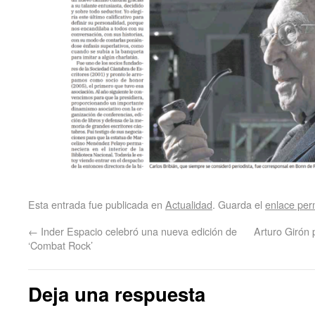
Esta entrada fue publicada en
Actualidad
. Guarda el
enlace pe
←
Inder Espacio celebró una nueva edición de
Arturo Girón 
‘Combat Rock’
Deja una respuesta