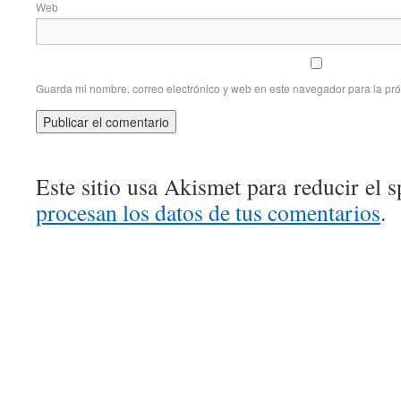
Web
Guarda mi nombre, correo electrónico y web en este navegador para la pr
Este sitio usa Akismet para reducir el 
procesan los datos de tus comentarios
.