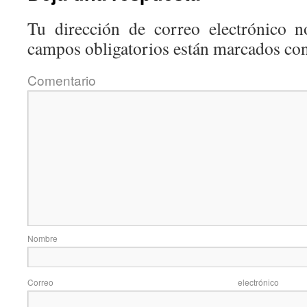
Tu dirección de correo electrónico n
campos obligatorios están marcados co
Coment
Nom
Correo elec