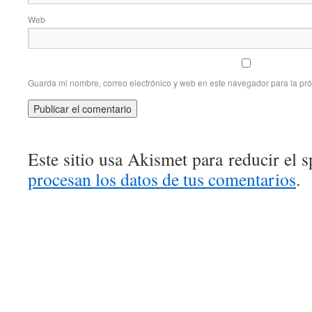
Web
Guarda mi nombre, correo electrónico y web en este navegador para la pr
Este sitio usa Akismet para reducir el 
procesan los datos de tus comentarios
.