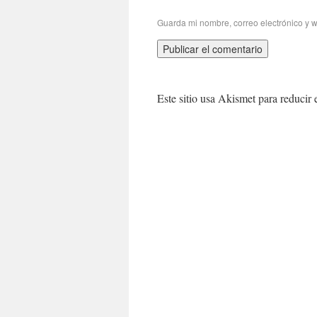
Guarda mi nombre, correo electrónico y 
Este sitio usa Akismet para reducir