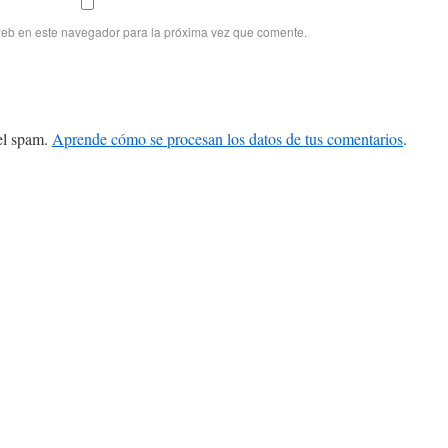
web en este navegador para la próxima vez que comente.
 el spam.
Aprende cómo se procesan los datos de tus comentarios
.