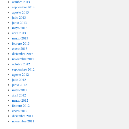
octubre 2013
septiembre 2013
agosto 2013
julio 2013
junio 2013
mayo 2013
abril 2013
marzo 2013
febrero 2013
enero 2013
diciembre 2012
noviembre 2012
octubre 2012
septiembre 2012
agosto 2012
julio 2012
junio 2012
mayo 2012
abril 2012
marzo 2012
febrero 2012
enero 2012
diciembre 2011
noviembre 2011