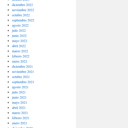
diciembre 2022
noviembre 2022
octubre 2022
septiembre 2022
agosto 2022
julio 2022
junio 2022
mayo 2022
abril 2022
marzo 2022
febrero 2022
enero 2022
diciembre 2021
noviembre 2021
octubre 2021
septiembre 2021
agosto 2021
julio 2021
junio 2021
mayo 2021
abril 2021
marzo 2021
febrero 2021
enero 2021
diciembre 2020