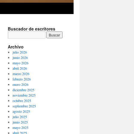
Buscador de escritores
Archivo
julio 2026
junio 2026
mayo 2026
abril 2026
marzo 2026
febrero 2026
enero 2026
diciembre 2025
noviembre 2025
octubre 2025
septiembre 2025
agosto 2025
julio 2025
junio 2025
mayo 2025
abril 2025