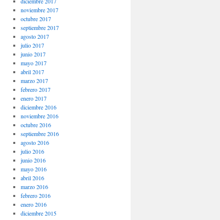
diciembre 2017
noviembre 2017
octubre 2017
septiembre 2017
agosto 2017
julio 2017
junio 2017
mayo 2017
abril 2017
marzo 2017
febrero 2017
enero 2017
diciembre 2016
noviembre 2016
octubre 2016
septiembre 2016
agosto 2016
julio 2016
junio 2016
mayo 2016
abril 2016
marzo 2016
febrero 2016
enero 2016
diciembre 2015