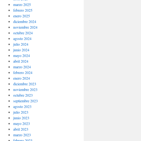
marzo 2025
febrero 2025
enero 2025
diciembre 2024
noviembre 2024
octubre 2024
agosto 2024
julio 2024
junio 2024
mayo 2024
abril 2024
marzo 2024
febrero 2024
enero 2024
diciembre 2023
noviembre 2023
octubre 2023
septiembre 2023
agosto 2023
julio 2023
junio 2023
mayo 2023
abril 2023
marzo 2023
febrero 2023