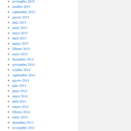
noviembre 2015
octubre 2015
septiembre 2015
agosto 2015
julio 2015
junio 2015
mayo 2015
abril 2015
marzo 2015
febrero 2015
enero 2015
diciembre 2014
noviembre 2014
octubre 2014
septiembre 2014
agosto 2014
julio 2014
junio 2014
mayo 2014
abril 2014
marzo 2014
febrero 2014
enero 2014
diciembre 2013
noviembre 2013