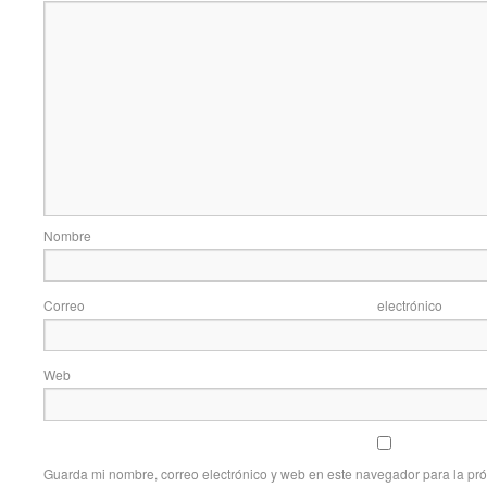
Nom
Correo elec
Web
Guarda mi nombre, correo electrónico y web en este navegador para la pr