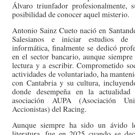
Álvaro triunfador profesionalmente, 
posibilidad de conocer aquel misterio.
Antonio Sainz Cueto nació en Santander
Salesianos e iniciar estudios de 
informática, finalmente se dedicó prof
en el sector bancario, aunque siempre 
lectura y a escribir. Comprometido so
actividades de voluntariado, ha manten
con Cantabria y su cultura, incluyend
donde desempeña en la actualidad 
asociación AUPA (Asociación Uni
Accionistas) del Racing.
Aunque siempre ha sido un ávido l
literatura, fue en 2025 cuando se de