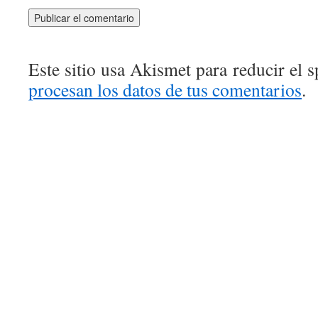
Este sitio usa Akismet para reducir el 
procesan los datos de tus comentarios
.