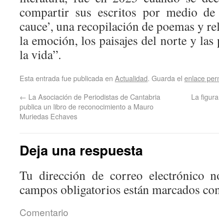
compartir sus escritos por medio de
cauce’, una recopilación de poemas y rel
la emoción, los paisajes del norte y las
la vida”.
Esta entrada fue publicada en
Actualidad
. Guarda el
enlace pe
←
La Asociación de Periodistas de Cantabria
La figur
publica un libro de reconocimiento a Mauro
Muriedas Echaves
Deja una respuesta
Tu dirección de correo electrónico n
campos obligatorios están marcados co
Coment