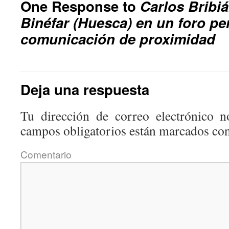
One Response to
Carlos Bribiá
Binéfar (Huesca) en un foro pe
comunicación de proximidad
Deja una respuesta
Tu dirección de correo electrónico n
campos obligatorios están marcados co
Coment