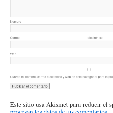
Nom
Correo elec
Web
Guarda mi nombre, correo electrónico y web en este navegador para la pr
Este sitio usa Akismet para reducir el 
procesan los datos de tus comentarios
.