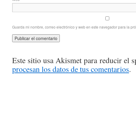
Guarda mi nombre, correo electrónico y web en este navegador para la pr
Este sitio usa Akismet para reducir el 
procesan los datos de tus comentarios
.