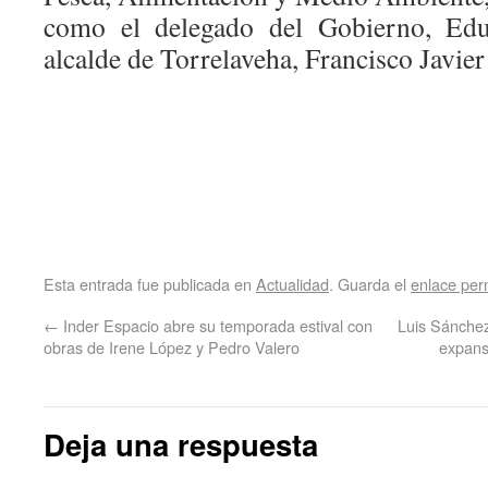
como el delegado del Gobierno, Edu
alcalde de Torrelaveha, Francisco Javie
Esta entrada fue publicada en
Actualidad
. Guarda el
enlace pe
←
Inder Espacio abre su temporada estival con
Luis Sánchez
obras de Irene López y Pedro Valero
expans
Deja una respuesta