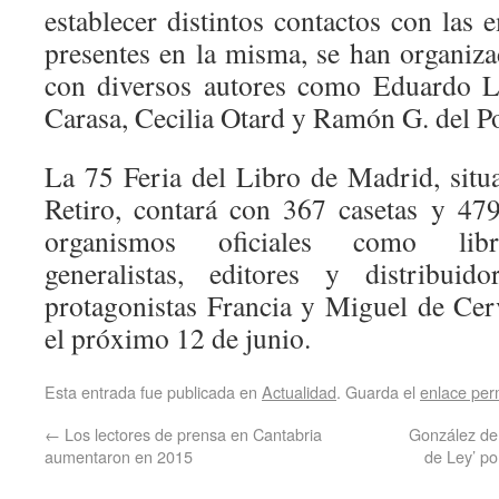
establecer distintos contactos con las 
presentes en la misma, se han organiza
con diversos autores como Eduardo Lo
Carasa, Cecilia Otard y Ramón G. del Po
La 75 Feria del Libro de Madrid, situ
Retiro, contará con 367 casetas y 479
organismos oficiales como libre
generalistas, editores y distribuid
protagonistas Francia y Miguel de Cerv
el próximo 12 de junio.
Esta entrada fue publicada en
Actualidad
. Guarda el
enlace pe
←
Los lectores de prensa en Cantabria
González de
aumentaron en 2015
de Ley’ po