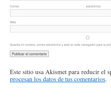
Correo elec
Web
Guarda mi nombre, correo electrónico y web en este navegador para la pr
Este sitio usa Akismet para reducir el 
procesan los datos de tus comentarios
.