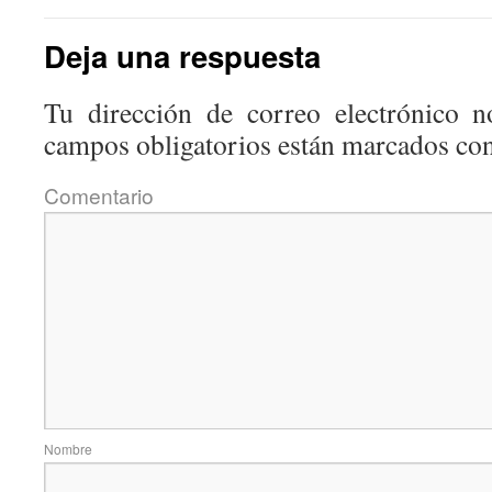
Deja una respuesta
Tu dirección de correo electrónico n
campos obligatorios están marcados co
Coment
Nom