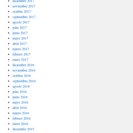
diciembre 2017
noviembre 2017
octubre 2017
septiembre 2017
agosto 2017
julio 2017
junio 2017
mayo 2017
abril 2017
marzo 2017
febrero 2017
enero 2017
diciembre 2016
noviembre 2016
octubre 2016
septiembre 2016
agosto 2016
julio 2016
junio 2016
mayo 2016
abril 2016
marzo 2016
febrero 2016
enero 2016
diciembre 2015