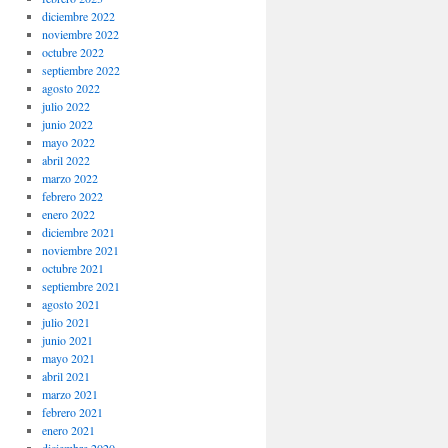
diciembre 2022
noviembre 2022
octubre 2022
septiembre 2022
agosto 2022
julio 2022
junio 2022
mayo 2022
abril 2022
marzo 2022
febrero 2022
enero 2022
diciembre 2021
noviembre 2021
octubre 2021
septiembre 2021
agosto 2021
julio 2021
junio 2021
mayo 2021
abril 2021
marzo 2021
febrero 2021
enero 2021
diciembre 2020