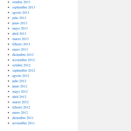
octubre 2013
septiembre 2013
agosto 2013
julio 2013
junio 2013
mayo 2013
abril 2013
marzo 2013
febrero 2013
enero 2013
diciembre 2012
noviembre 2012
octubre 2012
septiembre 2012
agosto 2012
julio 2012
junio 2012
mayo 2012
abril 2012
marzo 2012
febrero 2012
enero 2012
diciembre 2011
noviembre 2011