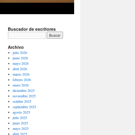
Buscador de escritores
Archivo
julio 2026
junio 2026
mayo 2026
abril 2026
marzo 2026
febrero 2026
enero 2026
diciembre 2025
noviembre 2025
octubre 2025
septiembre 2025
agosto 2025
julio 2025
junio 2025
mayo 2025
abril 2025