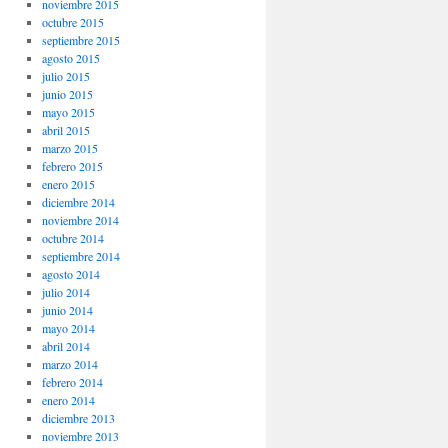
noviembre 2015
octubre 2015
septiembre 2015
agosto 2015
julio 2015
junio 2015
mayo 2015
abril 2015
marzo 2015
febrero 2015
enero 2015
diciembre 2014
noviembre 2014
octubre 2014
septiembre 2014
agosto 2014
julio 2014
junio 2014
mayo 2014
abril 2014
marzo 2014
febrero 2014
enero 2014
diciembre 2013
noviembre 2013