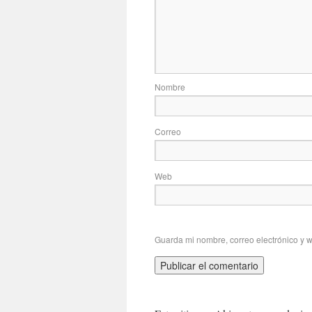
No
Correo
Web
Guarda mi nombre, correo electrónico y 