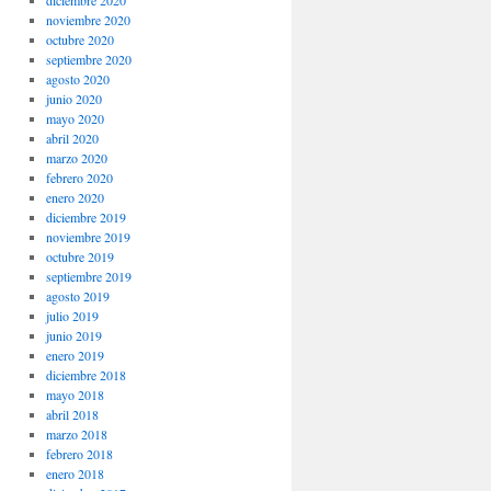
noviembre 2020
octubre 2020
septiembre 2020
agosto 2020
junio 2020
mayo 2020
abril 2020
marzo 2020
febrero 2020
enero 2020
diciembre 2019
noviembre 2019
octubre 2019
septiembre 2019
agosto 2019
julio 2019
junio 2019
enero 2019
diciembre 2018
mayo 2018
abril 2018
marzo 2018
febrero 2018
enero 2018