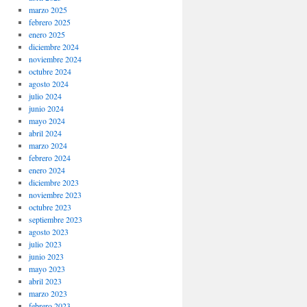
marzo 2025
febrero 2025
enero 2025
diciembre 2024
noviembre 2024
octubre 2024
agosto 2024
julio 2024
junio 2024
mayo 2024
abril 2024
marzo 2024
febrero 2024
enero 2024
diciembre 2023
noviembre 2023
octubre 2023
septiembre 2023
agosto 2023
julio 2023
junio 2023
mayo 2023
abril 2023
marzo 2023
febrero 2023