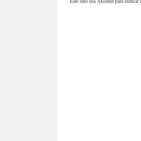
Este sitio usa Akismet para reducir