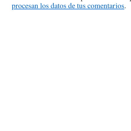
procesan los datos de tus comentarios
.