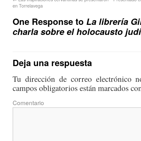
en Torrelavega
One Response to
La librería G
charla sobre el holocausto jud
Deja una respuesta
Tu dirección de correo electrónico n
campos obligatorios están marcados co
Coment