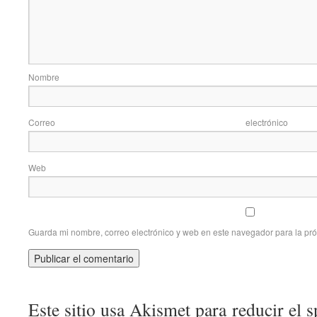
Nom
Correo elec
Web
Guarda mi nombre, correo electrónico y web en este navegador para la pr
Este sitio usa Akismet para reducir el 