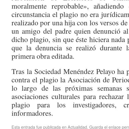
moralmente reprobable», añadiendo
circunstancia el plagio no era jurídicam
realizado por una hija con los versos de
un amigo del padre quien denunció al
dicho plagio, sin que éste hiciera nada 
que la denuncia se realizó durante l
primera obra editada.
Tras la Sociedad Menéndez Pelayo ha 
contra el plagio la Asociación de Perio
lo largo de las próximas semanas 
asociaciones culturales para rechazar 
plagio para los investigadores, cr
informadores.
Esta entrada fue publicada en
Actualidad
. Guarda el
enlace pe