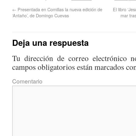
←
Presentada en Comillas la nueva edición de
El libro ‘Je
‘Antaño’, de Domingo Cuevas
mar tras
Deja una respuesta
Tu dirección de correo electrónico n
campos obligatorios están marcados co
Coment