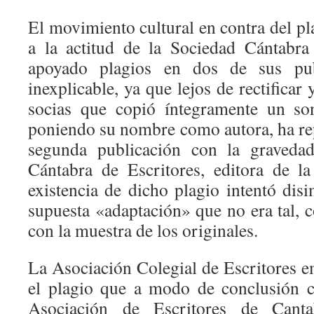
El movimiento cultural en contra del p
a la actitud de la Sociedad Cántabra
apoyado plagios en dos de sus pub
inexplicable, ya que lejos de rectificar
socias que copió íntegramente un so
poniendo su nombre como autora, ha rep
segunda publicación con la graveda
Cántabra de Escritores, editora de l
existencia de dicho plagio intentó dis
supuesta «adaptación» que no era tal,
con la muestra de los originales.
La Asociación Colegial de Escritores e
el plagio que a modo de conclusión ca
Asociación de Escritores de Cant