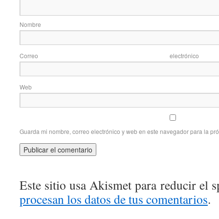
Nom
Correo elec
Web
Guarda mi nombre, correo electrónico y web en este navegador para la pr
Este sitio usa Akismet para reducir el 
procesan los datos de tus comentarios
.