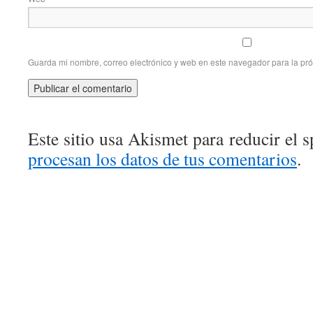
Guarda mi nombre, correo electrónico y web en este navegador para la pr
Este sitio usa Akismet para reducir el 
procesan los datos de tus comentarios
.