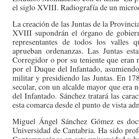
el siglo XVIII. Radiografía de un micr
La creación de las Juntas de la Provinci
XVIII supondrán el órgano de gobier
representantes de todos los valles 
aprueban ordenanzas. Las Juntas esta
Corregidor o por su teniente que era
por el Duque del Infantado, asumiendo 
militar y presidiendo las Juntas. En 17
secular, con un alcalde mayor que era
del Infantado. Sánchez tratará las carac
esta comarca desde el punto de vista adm
Miguel Ángel Sánchez Gómez es docto
Universidad de Cantabria. Ha sido profe
Contemporánea en esta universidad y 