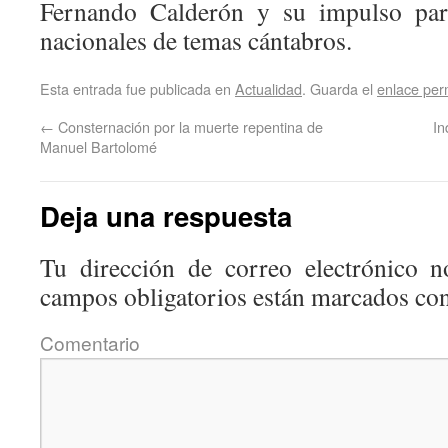
Fernando Calderón y su impulso par
nacionales de temas cántabros.
Esta entrada fue publicada en
Actualidad
. Guarda el
enlace pe
←
Consternación por la muerte repentina de
In
Manuel Bartolomé
Deja una respuesta
Tu dirección de correo electrónico n
campos obligatorios están marcados co
Coment