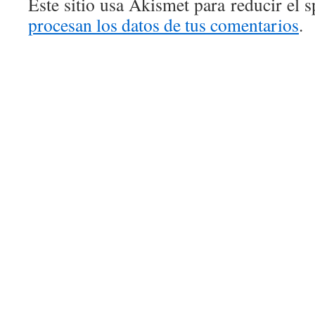
Este sitio usa Akismet para reducir el 
procesan los datos de tus comentarios
.