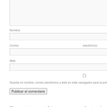
Nom
Correo elec
Web
Guarda mi nombre, correo electrónico y web en este navegador para la pr