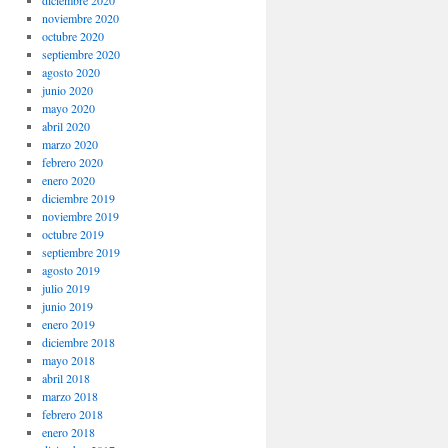
noviembre 2020
octubre 2020
septiembre 2020
agosto 2020
junio 2020
mayo 2020
abril 2020
marzo 2020
febrero 2020
enero 2020
diciembre 2019
noviembre 2019
octubre 2019
septiembre 2019
agosto 2019
julio 2019
junio 2019
enero 2019
diciembre 2018
mayo 2018
abril 2018
marzo 2018
febrero 2018
enero 2018