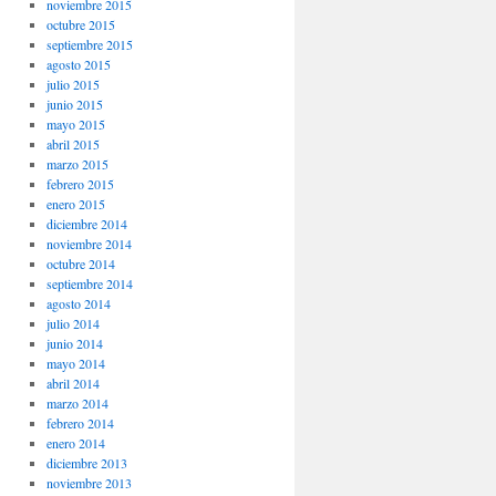
noviembre 2015
octubre 2015
septiembre 2015
agosto 2015
julio 2015
junio 2015
mayo 2015
abril 2015
marzo 2015
febrero 2015
enero 2015
diciembre 2014
noviembre 2014
octubre 2014
septiembre 2014
agosto 2014
julio 2014
junio 2014
mayo 2014
abril 2014
marzo 2014
febrero 2014
enero 2014
diciembre 2013
noviembre 2013