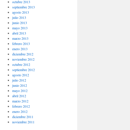
octubre 2013
septiembre 2013
agosto 2013
julio 2013
junio 2013
mayo 2013
abril 2013
marzo 2013
febrero 2013
enero 2013
diciembre 2012
noviembre 2012
octubre 2012
septiembre 2012
agosto 2012
julio 2012
junio 2012
mayo 2012
abril 2012
marzo 2012
febrero 2012
enero 2012
diciembre 2011
noviembre 2011