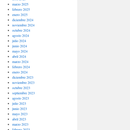
marzo 2025
febrero 2025
enero 2025
diciembre 2024
noviembre 2024
octubre 2024
agosto 2024
julio 2024
junio 2024
mayo 2024
abril 2024
marzo 2024
febrero 2024
enero 2024
diciembre 2023
noviembre 2023
octubre 2023
septiembre 2023
agosto 2023
julio 2023
junio 2023
mayo 2023
abril 2023
marzo 2023
febrero 2023