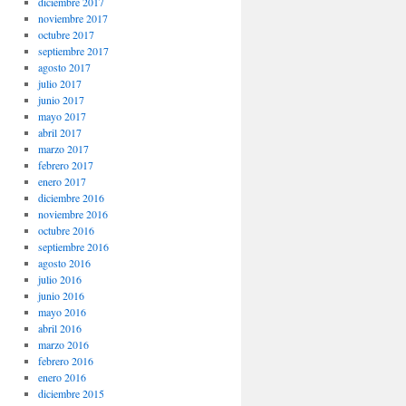
diciembre 2017
noviembre 2017
octubre 2017
septiembre 2017
agosto 2017
julio 2017
junio 2017
mayo 2017
abril 2017
marzo 2017
febrero 2017
enero 2017
diciembre 2016
noviembre 2016
octubre 2016
septiembre 2016
agosto 2016
julio 2016
junio 2016
mayo 2016
abril 2016
marzo 2016
febrero 2016
enero 2016
diciembre 2015