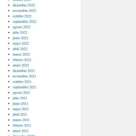
diciembre 2022
noviembre 2022
octubre 2022
septiembre 2022
agosto 2022
julio 2022
junio 2022
mayo 2022
abril 2022
marzo 2022
febrero 2022
enero 2022
diciembre 2021
noviembre 2021
octubre 2021
septiembre 2021
agosto 2021
julio 2021
junio 2021
mayo 2021
abril 2021
marzo 2021
febrero 2021
enero 2021
diciembre 2020