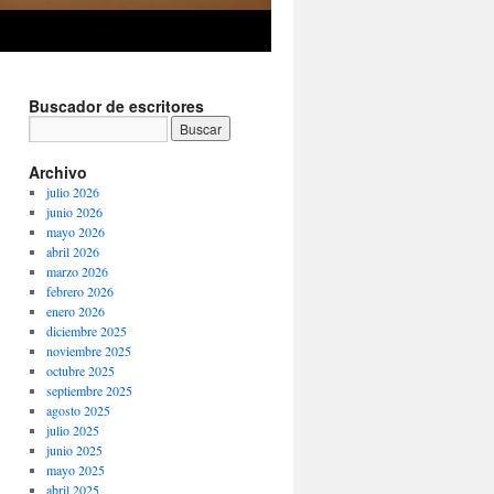
Buscador de escritores
Archivo
julio 2026
junio 2026
mayo 2026
abril 2026
marzo 2026
febrero 2026
enero 2026
diciembre 2025
noviembre 2025
octubre 2025
septiembre 2025
agosto 2025
julio 2025
junio 2025
mayo 2025
abril 2025