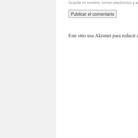
Guarda mi nombre, correo electrónico y 
Este sitio usa Akismet para reducir