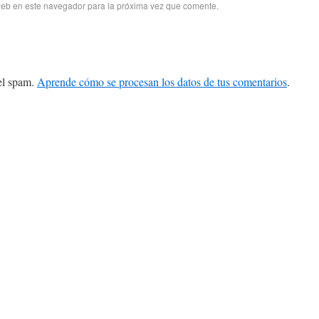
web en este navegador para la próxima vez que comente.
 el spam.
Aprende cómo se procesan los datos de tus comentarios
.