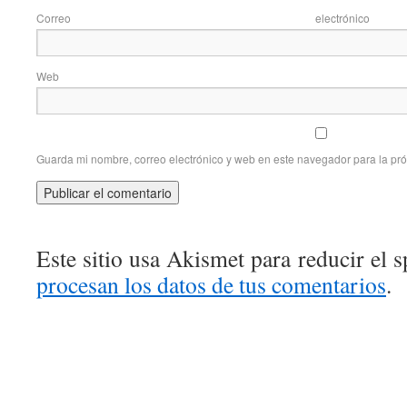
Correo elec
Web
Guarda mi nombre, correo electrónico y web en este navegador para la pr
Este sitio usa Akismet para reducir el 
procesan los datos de tus comentarios
.