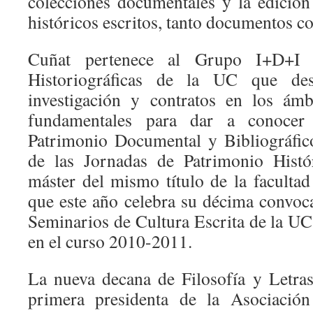
colecciones documentales y la edición 
históricos escritos, tanto documentos c
Cuñat pertenece al Grupo I+D+I 
Historiográficas de la UC que des
investigación y contratos en los ámb
fundamentales para dar a conocer 
Patrimonio Documental y Bibliográfic
de las Jornadas de Patrimonio Histór
máster del mismo título de la facultad
que este año celebra su décima convoca
Seminarios de Cultura Escrita de la UC
en el curso 2010-2011.
La nueva decana de Filosofía y Letra
primera presidenta de la Asociación