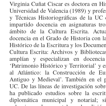
Virginia Cuñat Ciscar es doctora en Hi
Universidad de Valencia (1989) y profes
y Técnicas Historiográficas de la UC
impartido docencia en asignaturas tro
ámbito de la Cultura Escrita. Actua
docencia en el Grado de Historia con la
Histórico de la Escritura y los Documen
Cultura Escrita: Archivos y Biblioteca
amplían y especializan en docenci
‘Patrimonio Histórico y Territorial’ y 
al Atlántico: la Construcción de E
Antiguo y Medieval’. También en el 
UC. De las líneas de investigación sob
ha publicado estudios sobre la escri
diplomática municipal y notarial; s