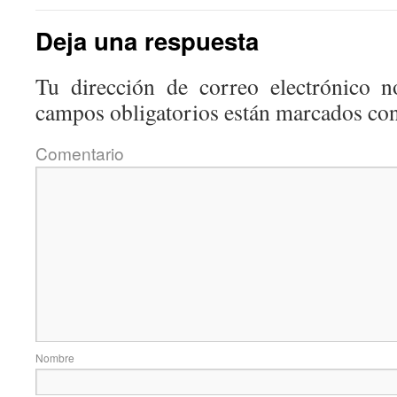
Deja una respuesta
Tu dirección de correo electrónico n
campos obligatorios están marcados co
Coment
Nom