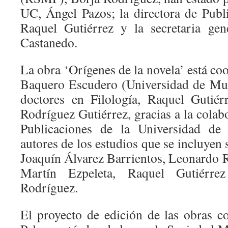
UC, Ángel Pazos; la directora de Pub
Raquel Gutiérrez y la secretaria ge
Castanedo.
La obra ‘Orígenes de la novela’ está c
Baquero Escudero (Universidad de Mur
doctores en Filología, Raquel Gutiér
Rodríguez Gutiérrez, gracias a la colab
Publicaciones de la Universidad de
autores de los estudios que se incluye
Joaquín Álvarez Barrientos, Leonardo
Martín Ezpeleta, Raquel Gutiérre
Rodríguez.
El proyecto de edición de las obras 