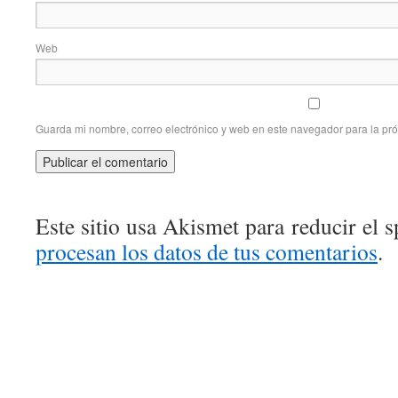
Web
Guarda mi nombre, correo electrónico y web en este navegador para la pr
Este sitio usa Akismet para reducir el 
procesan los datos de tus comentarios
.