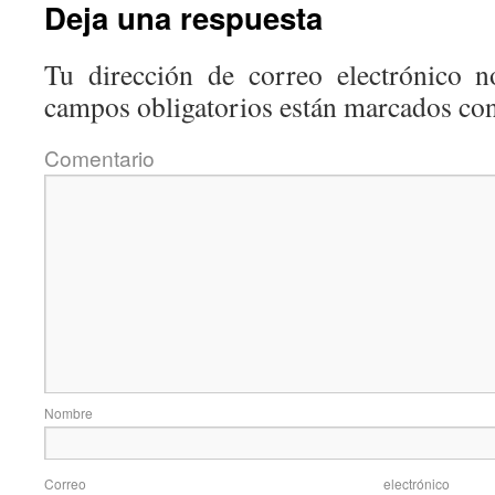
Deja una respuesta
Tu dirección de correo electrónico n
campos obligatorios están marcados co
Coment
Nom
Correo elec