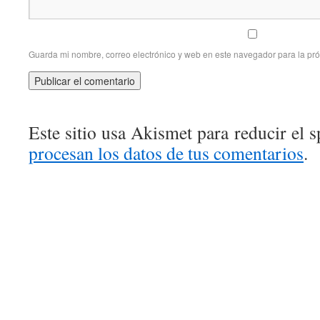
Guarda mi nombre, correo electrónico y web en este navegador para la pr
Este sitio usa Akismet para reducir el 
procesan los datos de tus comentarios
.