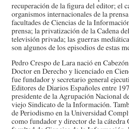
recuperación de la figura del editor; el c
organismos internacionales de la prensa;
facultades de Ciencias de la Información
prensa; la privatización de la Cadena d
televisión privada; las guerras mediátic
son algunos de los episodios de estas m
Pedro Crespo de Lara nació en Cabezón 
Doctor en Derecho y licenciado en Cien
fue fundador y secretario general ejecut
Editores de Diarios Españoles entre 19
presidente de la Agrupación Nacional de
viejo Sindicato de la Información. Tambi
de Periodismo en la Universidad Compl
como fundador y director de la cátedra 