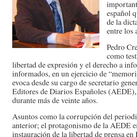
important
español 
de la dic
entre los
Pedro Cre
como test
libertad de expresión y el derecho a inf
informados, en un ejercicio de “memoria
evoca desde su cargo de secretario gene
Editores de Diarios Españoles (AEDE),
durante más de veinte años.
Asuntos como la corrupción del period
anterior; el protagonismo de la AEDE e
instauración de la libertad de prensa en