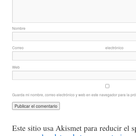
Nom
Correo elec
Web
Guarda mi nombre, correo electrónico y web en este navegador para la pr
Este sitio usa Akismet para reducir el 