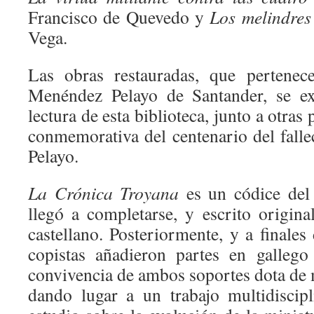
Francisco de Quevedo y
Los melindres
Vega.
Las obras restauradas, que pertenec
Menéndez Pelayo de Santander, se ex
lectura de esta biblioteca, junto a otras 
conmemorativa del centenario del fal
Pelayo.
La Crónica Troyana
es un códice del
llegó a completarse, y escrito origin
castellano. Posteriormente, y a finale
copistas añadieron partes en galleg
convivencia de ambos soportes dota de m
dando lugar a un trabajo multidiscip