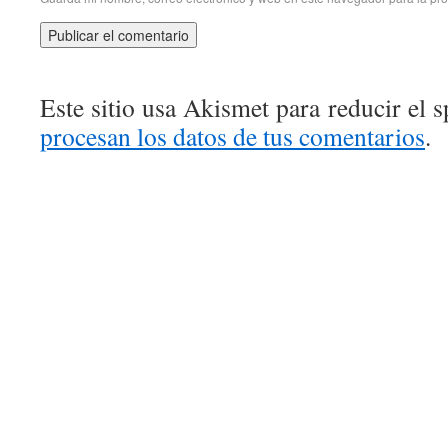
Este sitio usa Akismet para reducir el 
procesan los datos de tus comentarios
.