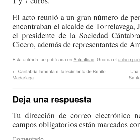
1 y 7 euros.
El acto reunió a un gran número de per
encontraban el alcalde de Torrelavega, 
el presidente de la Sociedad Cántabra
Cicero, además de representantes de Am
Esta entrada fue publicada en
Actualidad
. Guarda el
enlace pe
←
Cantabria lamenta el fallecimiento de Benito
Una 
Madariaga
Sant
Deja una respuesta
Tu dirección de correo electrónico n
campos obligatorios están marcados co
Coment