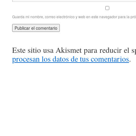
Guarda mi nombre, correo electrónico y web en este navegador para la pr
Este sitio usa Akismet para reducir el 
procesan los datos de tus comentarios
.