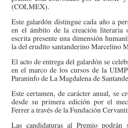
(COLMEX).
Este galardón distingue cada año a per
en el ámbito de la creación literaria 
escrita presente una dimensión humanís
la del erudito santanderino Marcelino 
El acto de entrega del galardón se cele
en el marco de los cursos de la UIMP
Paraninfo de La Magdalena de Santande
Este certamen, de carácter anual, se c
desde su primera edición por el mec
Ferrer a través de la Fundación Cervant
Las candidaturas al Premio podrán s