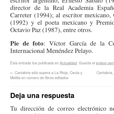
director de la Real Academia Españ
Carreter (1994); al escritor mexicano,
(1992) y el poeta mexicano y Premio
Octavio Paz (1987), entre otros.
Pie de foto
: Víctor García de la C
Internacional Menéndez Pelayo.
Esta entrada fue publicada en
Actualidad
. Guarda el
enlace pe
←
Cantabria sólo supera a La Rioja, Ceuta y
Cantabria,
Melilla en número de libros editados
Deja una respuesta
Tu dirección de correo electrónico n