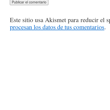
Este sitio usa Akismet para reducir el 
procesan los datos de tus comentarios
.