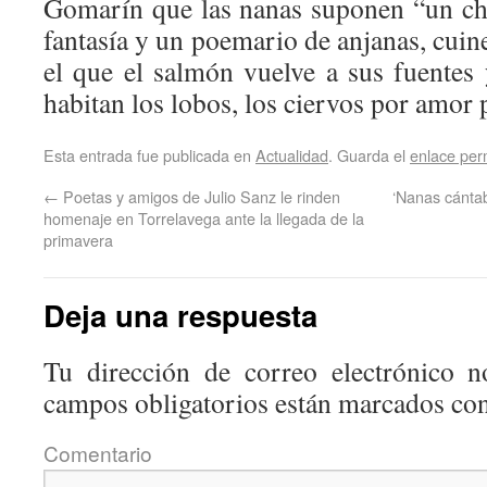
Gomarín que las nanas suponen “un ch
fantasía y un poemario de anjanas, cuine
el que el salmón vuelve a sus fuentes
habitan los lobos, los ciervos por amor p
Esta entrada fue publicada en
Actualidad
. Guarda el
enlace pe
←
Poetas y amigos de Julio Sanz le rinden
‘Nanas cántab
homenaje en Torrelavega ante la llegada de la
primavera
Deja una respuesta
Tu dirección de correo electrónico n
campos obligatorios están marcados co
Coment