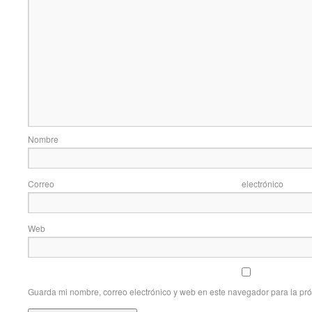
Nom
Correo elec
Web
Guarda mi nombre, correo electrónico y web en este navegador para la pr