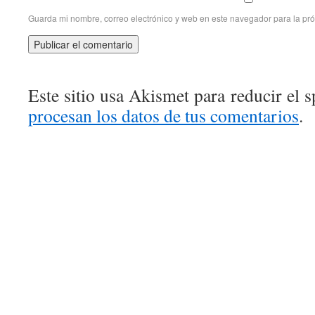
Guarda mi nombre, correo electrónico y web en este navegador para la pr
Este sitio usa Akismet para reducir el 
procesan los datos de tus comentarios
.