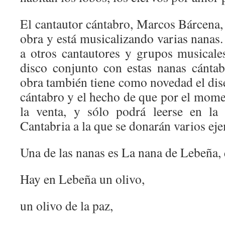
El cantautor cántabro, Marcos Bárcena, 
obra y está musicalizando varias nanas
a otros cantautores y grupos musicale
disco conjunto con estas nanas cánta
obra también tiene como novedad el dis
cántabro y el hecho de que por el momen
la venta, y sólo podrá leerse en la 
Cantabria a la que se donarán varios ej
Una de las nanas es La nana de Lebeña, q
Hay en Lebeña un olivo,
un olivo de la paz,