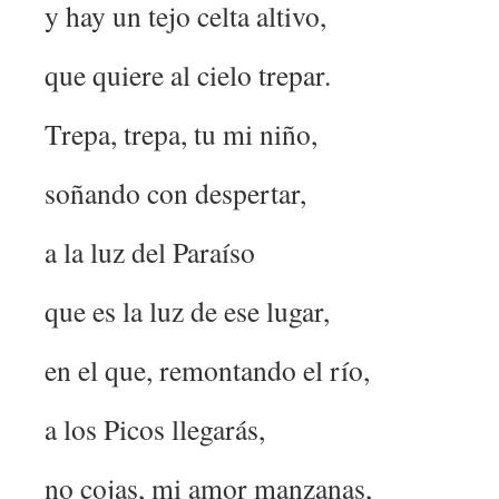
y hay un tejo celta altivo,
que quiere al cielo trepar.
Trepa, trepa, tu mi niño,
soñando con despertar,
a la luz del Paraíso
que es la luz de ese lugar,
en el que, remontando el río,
a los Picos llegarás,
no cojas, mi amor manzanas,