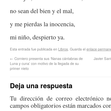
no sean del bien y el mal,
y me pierdas la inocencia,
mi niño, despierto ya.
Esta entrada fue publicada en
Libros
. Guarda el
enlace perman
←
Corniero presenta sus ‘Nanas cántabras de
Javier San
Luna y cuna’ con motivo de la llegada de su
primer nieto
Deja una respuesta
Tu dirección de correo electrónico n
campos obligatorios están marcados co