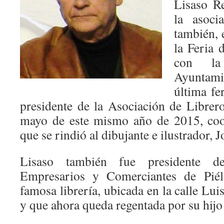
Lisaso Re
la asoci
también, 
la Feria 
con la
Ayuntami
última fe
presidente de la Asociación de Librer
mayo de este mismo año de 2015, coo
que se rindió al dibujante e ilustrador,
Lisaso también fue presidente d
Empresarios y Comerciantes de Piél
famosa librería, ubicada en la calle L
y que ahora queda regentada por su hijo