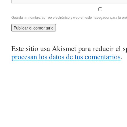
Guarda mi nombre, correo electrónico y web en este navegador para la pr
Este sitio usa Akismet para reducir el 
procesan los datos de tus comentarios
.