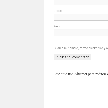
Correo
Web
Guarda mi nombre, correo electrónico y 
Este sitio usa Akismet para reducir