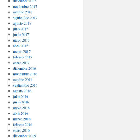
diciembre 2017
noviembre 2017
octubre 2017
septiembre 2017
agosto 2017
julio 2017
junio 2017
mayo 2017
abril 2017
marzo 2017
febrero 2017
enero 2017
diciembre 2016
noviembre 2016
octubre 2016
septiembre 2016
agosto 2016
julio 2016
junio 2016
mayo 2016
abril 2016
marzo 2016
febrero 2016
enero 2016
diciembre 2015