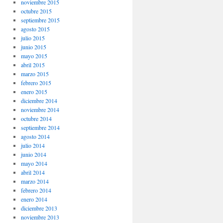
noviembre 2015
octubre 2015
septiembre 2015
agosto 2015
julio 2015
junio 2015
mayo 2015
abril 2015
marzo 2015
febrero 2015
enero 2015
diciembre 2014
noviembre 2014
octubre 2014
septiembre 2014
agosto 2014
julio 2014
junio 2014
mayo 2014
abril 2014
marzo 2014
febrero 2014
enero 2014
diciembre 2013
noviembre 2013