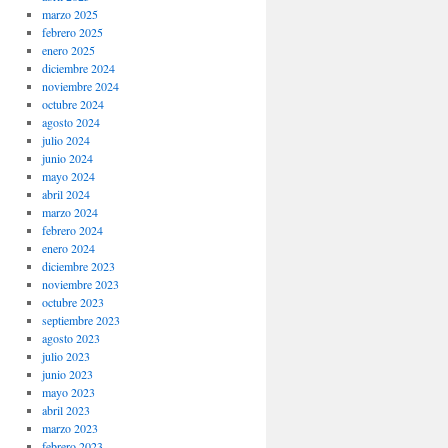
marzo 2025
febrero 2025
enero 2025
diciembre 2024
noviembre 2024
octubre 2024
agosto 2024
julio 2024
junio 2024
mayo 2024
abril 2024
marzo 2024
febrero 2024
enero 2024
diciembre 2023
noviembre 2023
octubre 2023
septiembre 2023
agosto 2023
julio 2023
junio 2023
mayo 2023
abril 2023
marzo 2023
febrero 2023