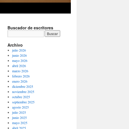
Buscador de escritores
Archivo
julio 2026
junio 2026
mayo 2026
abril 2026
marzo 2026
febrero 2026
enero 2026
diciembre 2025
noviembre 2025
octubre 2025
septiembre 2025
agosto 2025
julio 2025
junio 2025
mayo 2025
abril 2025