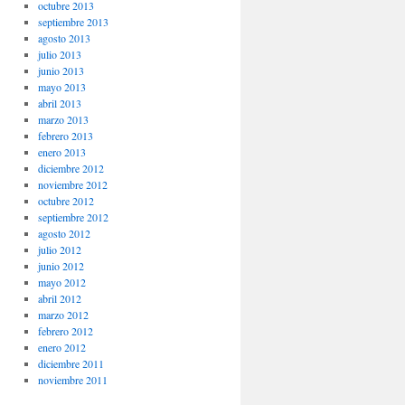
octubre 2013
septiembre 2013
agosto 2013
julio 2013
junio 2013
mayo 2013
abril 2013
marzo 2013
febrero 2013
enero 2013
diciembre 2012
noviembre 2012
octubre 2012
septiembre 2012
agosto 2012
julio 2012
junio 2012
mayo 2012
abril 2012
marzo 2012
febrero 2012
enero 2012
diciembre 2011
noviembre 2011