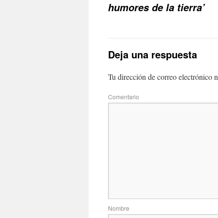
humores de la tierra’
Deja una respuesta
Tu dirección de correo electrónico n
Com
No