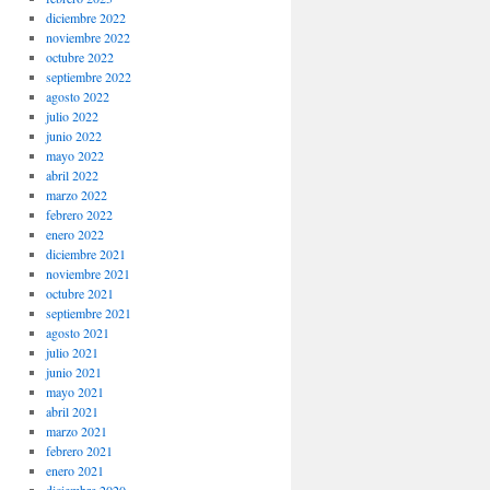
diciembre 2022
noviembre 2022
octubre 2022
septiembre 2022
agosto 2022
julio 2022
junio 2022
mayo 2022
abril 2022
marzo 2022
febrero 2022
enero 2022
diciembre 2021
noviembre 2021
octubre 2021
septiembre 2021
agosto 2021
julio 2021
junio 2021
mayo 2021
abril 2021
marzo 2021
febrero 2021
enero 2021
diciembre 2020