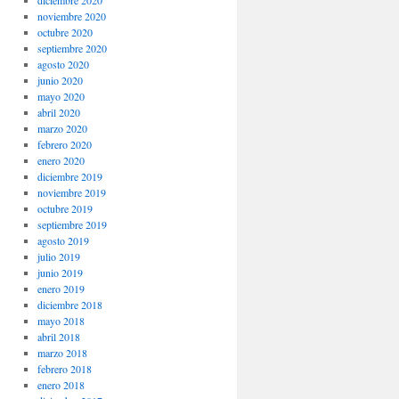
noviembre 2020
octubre 2020
septiembre 2020
agosto 2020
junio 2020
mayo 2020
abril 2020
marzo 2020
febrero 2020
enero 2020
diciembre 2019
noviembre 2019
octubre 2019
septiembre 2019
agosto 2019
julio 2019
junio 2019
enero 2019
diciembre 2018
mayo 2018
abril 2018
marzo 2018
febrero 2018
enero 2018