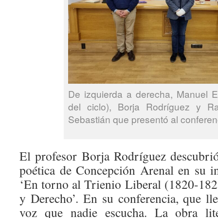
De izquierda a derecha, Manuel Es
del ciclo), Borja Rodríguez y Ra
Sebastián que presentó al conferen
El profesor Borja Rodríguez descubrió
poética de Concepción Arenal en su in
‘En torno al Trienio Liberal (1820-1823
y Derecho’. En su conferencia, que lle
voz que nadie escucha. La obra lit