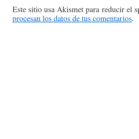
Este sitio usa Akismet para reducir el 
procesan los datos de tus comentarios
.