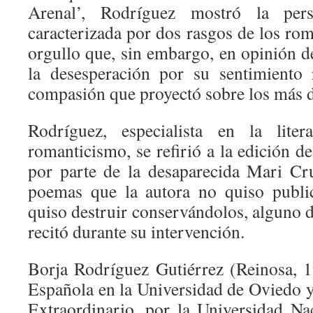
Arenal’, Rodríguez mostró la pers
caracterizada por dos rasgos de los romá
orgullo que, sin embargo, en opinión d
la desesperación por su sentimiento
compasión que proyectó sobre los más d
Rodríguez, especialista en la lit
romanticismo, se refirió a la edición 
por parte de la desaparecida Mari Cr
poemas que la autora no quiso publi
quiso destruir conservándolos, alguno 
recitó durante su intervención.
Borja Rodríguez Gutiérrez (Reinosa, 1
Española en la Universidad de Oviedo y
Extraordinario, por la Universidad N