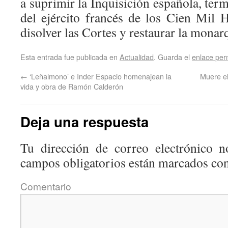
a suprimir la Inquisición española, ter
del ejército francés de los Cien Mil 
disolver las Cortes y restaurar la monarq
Esta entrada fue publicada en
Actualidad
. Guarda el
enlace pe
←
‘Leñalmono’ e Inder Espacio homenajean la
Muere el
vida y obra de Ramón Calderón
Deja una respuesta
Tu dirección de correo electrónico n
campos obligatorios están marcados co
Coment