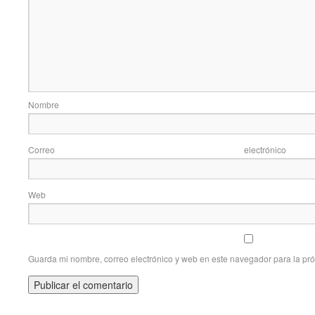
Nom
Correo elec
Web
Guarda mi nombre, correo electrónico y web en este navegador para la pr