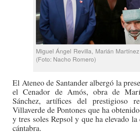
Miguel Ángel Revilla, Marián Martín
(Foto: Nacho Romero)
El Ateneo de Santander albergó la prese
el Cenador de Amós, obra de Marí
Sánchez, artífices del prestigioso r
Villaverde de Pontones que ha obtenido 
y tres soles Repsol y que ha elevado la 
cántabra.