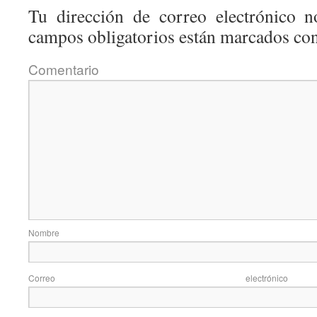
Tu dirección de correo electrónico n
campos obligatorios están marcados co
Coment
Nom
Correo elec