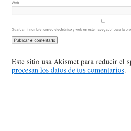
Web
Guarda mi nombre, correo electrónico y web en este navegador para la pr
Este sitio usa Akismet para reducir el 
procesan los datos de tus comentarios
.