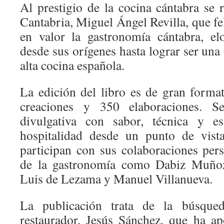
Al prestigio de la cocina cántabra se r
Cantabria, Miguel Ángel Revilla, que fel
en valor la gastronomía cántabra, el
desde sus orígenes hasta lograr ser una 
alta cocina española.
La edición del libro es de gran forma
creaciones y 350 elaboraciones. S
divulgativa con sabor, técnica y es
hospitalidad desde un punto de vist
participan con sus colaboraciones pe
de la gastronomía como Dabiz Muñoz,
Luis de Lezama y Manuel Villanueva.
La publicación trata de la búsque
restaurador, Jesús Sánchez, que ha ap