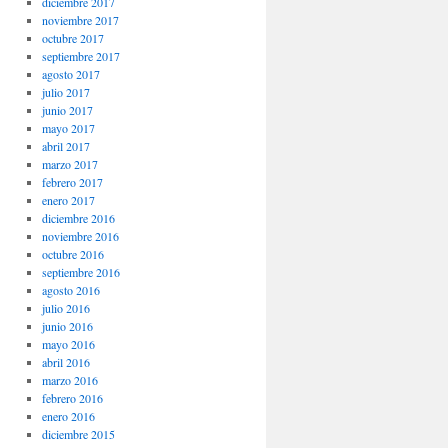
diciembre 2017
noviembre 2017
octubre 2017
septiembre 2017
agosto 2017
julio 2017
junio 2017
mayo 2017
abril 2017
marzo 2017
febrero 2017
enero 2017
diciembre 2016
noviembre 2016
octubre 2016
septiembre 2016
agosto 2016
julio 2016
junio 2016
mayo 2016
abril 2016
marzo 2016
febrero 2016
enero 2016
diciembre 2015