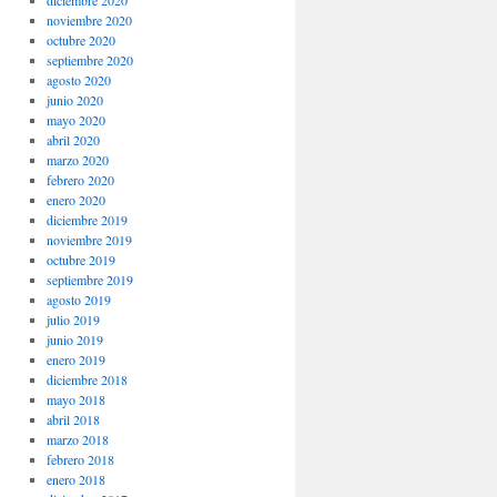
noviembre 2020
octubre 2020
septiembre 2020
agosto 2020
junio 2020
mayo 2020
abril 2020
marzo 2020
febrero 2020
enero 2020
diciembre 2019
noviembre 2019
octubre 2019
septiembre 2019
agosto 2019
julio 2019
junio 2019
enero 2019
diciembre 2018
mayo 2018
abril 2018
marzo 2018
febrero 2018
enero 2018