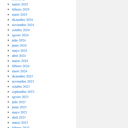
marzo 2025
febrero 2025
enero 2025
diciembre 2024
noviembre 2024
octubre 2024
agosto 2024
julio 2024
junio 2024
mayo 2024
abril 2024
marzo 2024
febrero 2024
enero 2024
diciembre 2023
noviembre 2023
octubre 2023
septiembre 2023
agosto 2023
julio 2023
junio 2023
mayo 2023
abril 2023
marzo 2023
febrero 2023