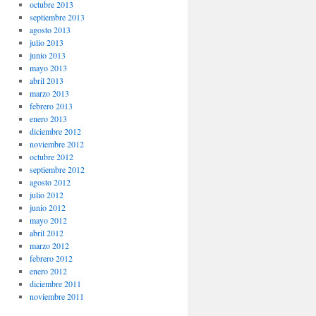
octubre 2013
septiembre 2013
agosto 2013
julio 2013
junio 2013
mayo 2013
abril 2013
marzo 2013
febrero 2013
enero 2013
diciembre 2012
noviembre 2012
octubre 2012
septiembre 2012
agosto 2012
julio 2012
junio 2012
mayo 2012
abril 2012
marzo 2012
febrero 2012
enero 2012
diciembre 2011
noviembre 2011