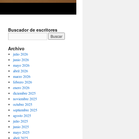
Buscador de escritores
Archivo
julio 2026
junio 2026
mayo 2026
abril 2026
marzo 2026
febrero 2026
enero 2026
diciembre 2025
noviembre 2025
octubre 2025
septiembre 2025
agosto 2025
julio 2025
junio 2025
mayo 2025
abril 2025