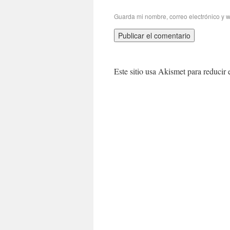
Guarda mi nombre, correo electrónico y 
Este sitio usa Akismet para reducir