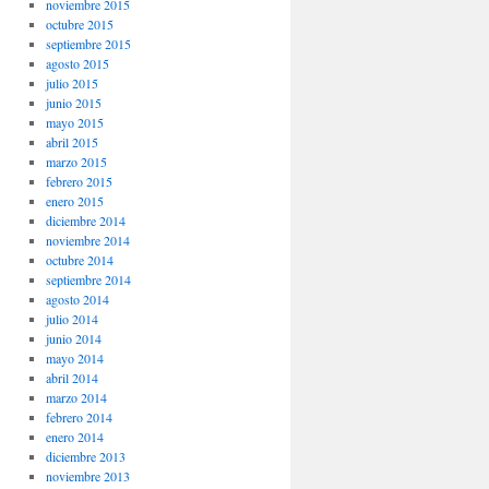
noviembre 2015
octubre 2015
septiembre 2015
agosto 2015
julio 2015
junio 2015
mayo 2015
abril 2015
marzo 2015
febrero 2015
enero 2015
diciembre 2014
noviembre 2014
octubre 2014
septiembre 2014
agosto 2014
julio 2014
junio 2014
mayo 2014
abril 2014
marzo 2014
febrero 2014
enero 2014
diciembre 2013
noviembre 2013