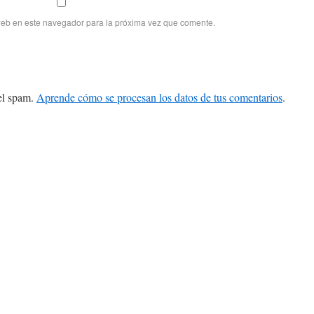
web en este navegador para la próxima vez que comente.
 el spam.
Aprende cómo se procesan los datos de tus comentarios
.