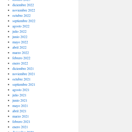
diciembre 2022
noviembre 2022
octubre 2022
septiembre 2022
agosto 2022
julio 2022
junio 2022
mayo 2022
abril 2022
marzo 2022
febrero 2022
enero 2022
diciembre 2021
noviembre 2021
octubre 2021
septiembre 2021
agosto 2021
julio 2021
junio 2021
mayo 2021
abril 2021
marzo 2021
febrero 2021
enero 2021
diciembre 2020