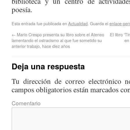
biblioteca y un centro de actividade
poesía.
Esta entrada fue publicada en
Actualidad
. Guarda el
enlace pe
←
Mario Crespo presenta su libro sobre el Ateneo
El libro ‘T
lamentando el ostracismo al que fue sometido su
en 
anterior trabajo, hace diez años
Deja una respuesta
Tu dirección de correo electrónico n
campos obligatorios están marcados co
Coment