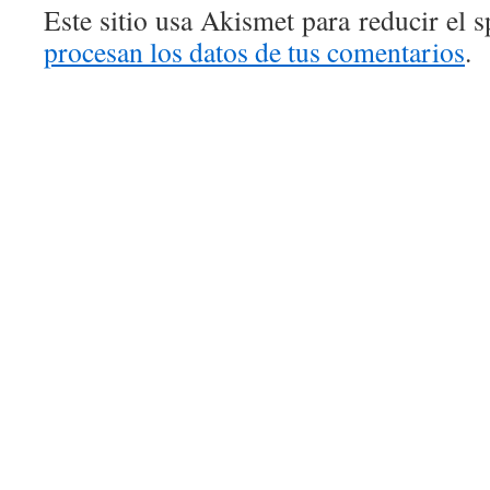
Este sitio usa Akismet para reducir el 
procesan los datos de tus comentarios
.