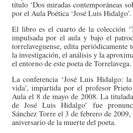
título ‘Dos miradas contemporáneas so
por el Aula Poética ‘José Luis Hidalgo’.
El libro es el cuarto de la colección 
impulsada por el aula y bajo el patro
torrelaveguense, edita periódicamente 
la investigación, el análisis y la aproxim
el entorno de este poeta de Torrelavega.
La conferencia ‘José Luis Hidalgo: la
vida’, impartida por el profesor Priet
Aula el 8 de mayo de 2008. La titulad
de José Luis Hidalgo’ fue pronunc
Sánchez Torre el 3 de febrero de 2009,
aniversario de la muerte del poeta.