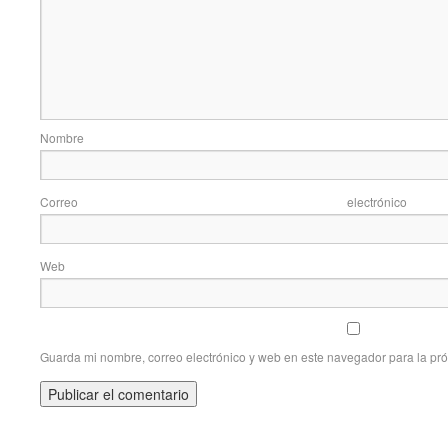
Nom
Correo elec
Web
Guarda mi nombre, correo electrónico y web en este navegador para la pr