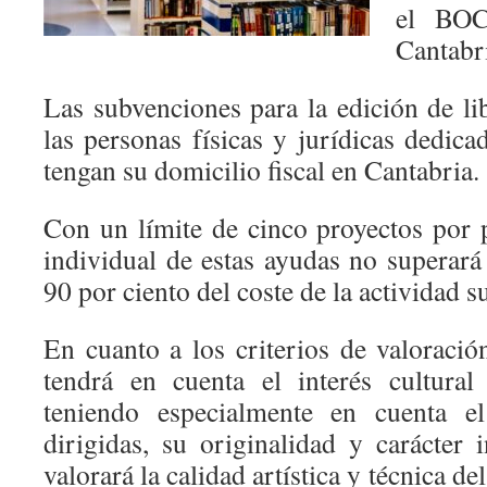
el BOC
Cantabri
Las subvenciones para la edición de li
las personas físicas y jurídicas dedica
tengan su domicilio fiscal en Cantabria.
Con un límite de cinco proyectos por p
individual de estas ayudas no superará
90 por ciento del coste de la actividad 
En cuanto a los criterios de valoración
tendrá en cuenta el interés cultural
teniendo especialmente en cuenta e
dirigidas, su originalidad y carácter
valorará la calidad artística y técnica de