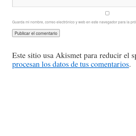
Guarda mi nombre, correo electrónico y web en este navegador para la pr
Este sitio usa Akismet para reducir el 
procesan los datos de tus comentarios
.