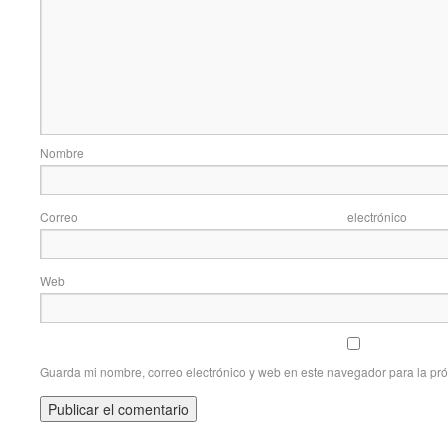
Nom
Correo elec
Web
Guarda mi nombre, correo electrónico y web en este navegador para la pr