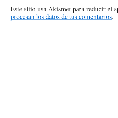
Este sitio usa Akismet para reducir el 
procesan los datos de tus comentarios
.