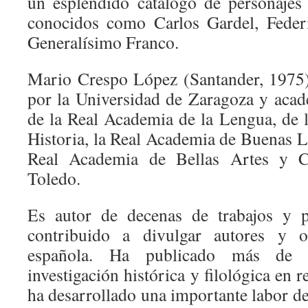
un espléndido catálogo de personajes
conocidos como Carlos Gardel, Feder
Generalísimo Franco.
Mario Crespo López (Santander, 1975)
por la Universidad de Zaragoza y aca
de la Real Academia de la Lengua, de 
Historia, la Real Academia de Buenas L
Real Academia de Bellas Artes y Ci
Toledo.
Es autor de decenas de trabajos y p
contribuido a divulgar autores y ob
española. Ha publicado más de s
investigación histórica y filológica en r
ha desarrollado una importante labor de 