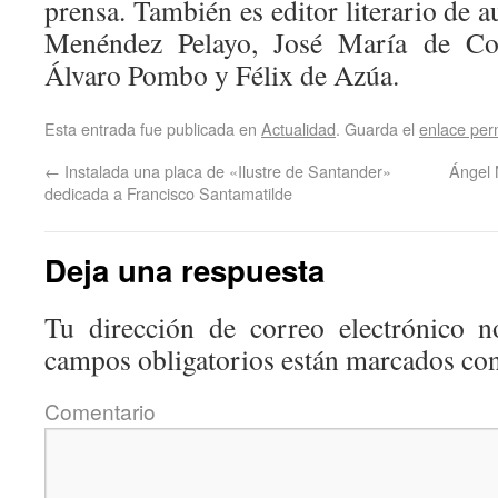
prensa. También es editor literario de
Menéndez Pelayo, José María de Cos
Álvaro Pombo y Félix de Azúa.
Esta entrada fue publicada en
Actualidad
. Guarda el
enlace pe
←
Instalada una placa de «Ilustre de Santander»
Ángel 
dedicada a Francisco Santamatilde
Deja una respuesta
Tu dirección de correo electrónico n
campos obligatorios están marcados co
Coment