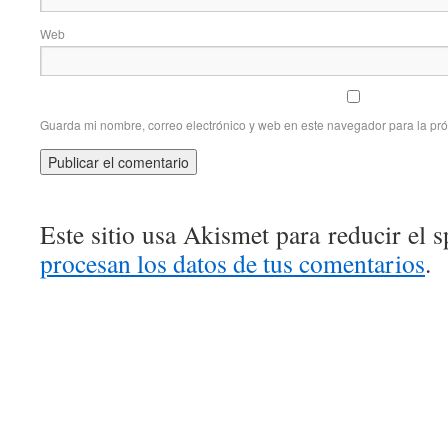
Web
Guarda mi nombre, correo electrónico y web en este navegador para la pr
Este sitio usa Akismet para reducir el 
procesan los datos de tus comentarios
.