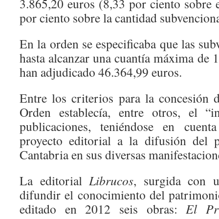
3.865,20 euros (8,33 por ciento sobre 
por ciento sobre la cantidad subvenciona
En la orden se especificaba que las su
hasta alcanzar una cuantía máxima de 1
han adjudicado 46.364,99 euros.
Entre los criterios para la concesión 
Orden establecía, entre otros, el “i
publicaciones, teniéndose en cuenta
proyecto editorial a la difusión del 
Cantabria en sus diversas manifestacion
La editorial
Librucos
, surgida con u
difundir el conocimiento del patrimoni
editado en 2012 seis obras:
El Pr