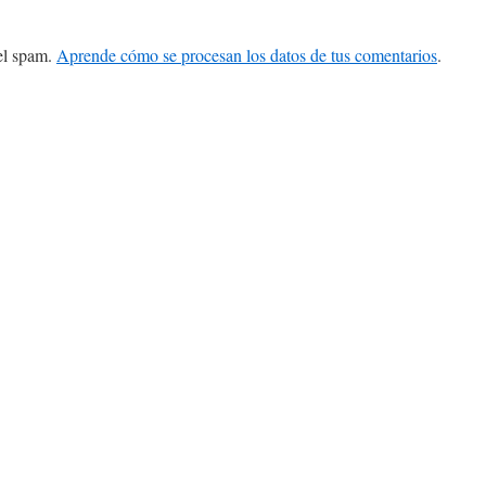
 el spam.
Aprende cómo se procesan los datos de tus comentarios
.