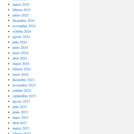
marzo 2025
febrero 2025
enero 2025
diciembre 2024
noviembre 2024
octubre 2024
agosto 2024
julio 2024
junio 2024
mayo 2024
abril 2024
marzo 2024
febrero 2024
enero 2024
diciembre 2023
noviembre 2023
octubre 2023
septiembre 2023
agosto 2023
julio 2023
junio 2023
mayo 2023
abril 2023
marzo 2023
febrero 2023