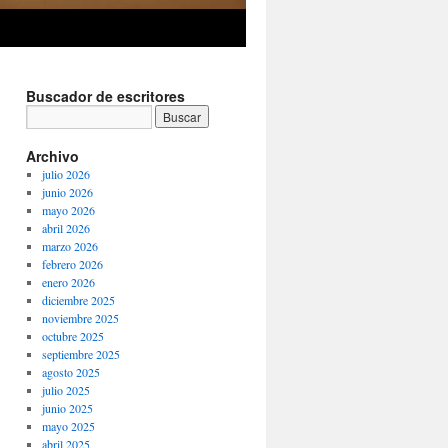
Buscador de escritores
Archivo
julio 2026
junio 2026
mayo 2026
abril 2026
marzo 2026
febrero 2026
enero 2026
diciembre 2025
noviembre 2025
octubre 2025
septiembre 2025
agosto 2025
julio 2025
junio 2025
mayo 2025
abril 2025