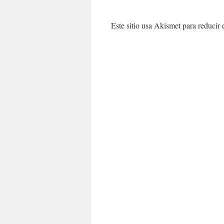
Este sitio usa Akismet para reducir