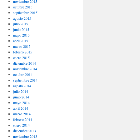
noviembre 2015
octubre 2015
septiembre 2015
agosto 2015
julio 2015
junio 2015
mayo 2015
abril 2015
marzo 2015
febrero 2015
enero 2015
diciembre 2014
noviembre 2014
octubre 2014
septiembre 2014
agosto 2014
julio 2014
junio 2014
mayo 2014
abril 2014
marzo 2014
febrero 2014
enero 2014
diciembre 2013
noviembre 2013