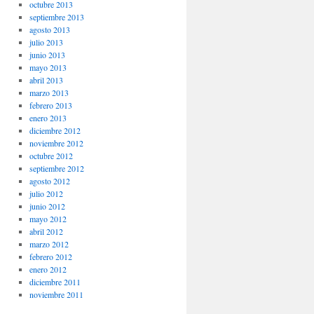
octubre 2013
septiembre 2013
agosto 2013
julio 2013
junio 2013
mayo 2013
abril 2013
marzo 2013
febrero 2013
enero 2013
diciembre 2012
noviembre 2012
octubre 2012
septiembre 2012
agosto 2012
julio 2012
junio 2012
mayo 2012
abril 2012
marzo 2012
febrero 2012
enero 2012
diciembre 2011
noviembre 2011