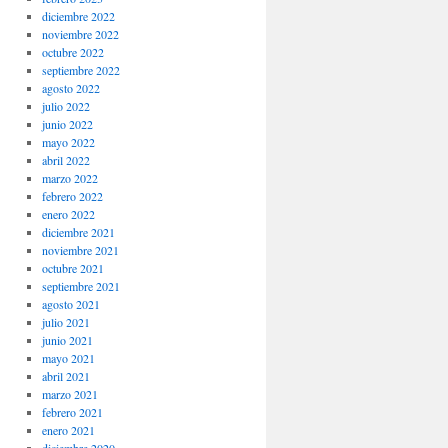
diciembre 2022
noviembre 2022
octubre 2022
septiembre 2022
agosto 2022
julio 2022
junio 2022
mayo 2022
abril 2022
marzo 2022
febrero 2022
enero 2022
diciembre 2021
noviembre 2021
octubre 2021
septiembre 2021
agosto 2021
julio 2021
junio 2021
mayo 2021
abril 2021
marzo 2021
febrero 2021
enero 2021
diciembre 2020