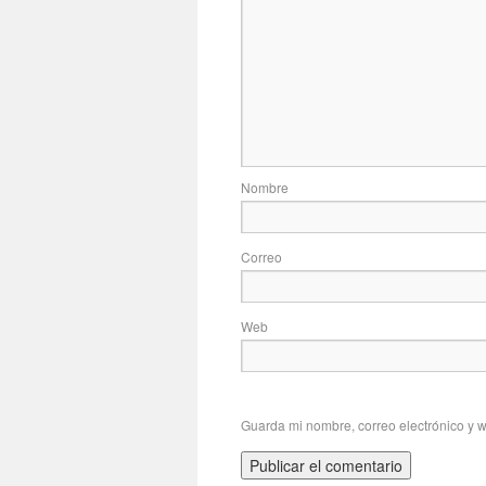
No
Correo
Web
Guarda mi nombre, correo electrónico y 