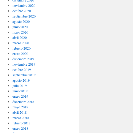
noviembre 2020
octubre 2020
septiembre 2020
agosto 2020
junio 2020
mayo 2020
abril 2020
marzo 2020
febrero 2020
enero 2020
diciembre 2019
noviembre 2019
octubre 2019
septiembre 2019
agosto 2019
julio 2019
junio 2019
enero 2019
diciembre 2018
mayo 2018
abril 2018
marzo 2018
febrero 2018
enero 2018