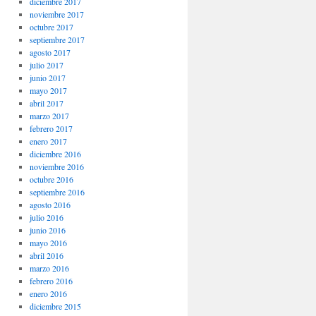
diciembre 2017
noviembre 2017
octubre 2017
septiembre 2017
agosto 2017
julio 2017
junio 2017
mayo 2017
abril 2017
marzo 2017
febrero 2017
enero 2017
diciembre 2016
noviembre 2016
octubre 2016
septiembre 2016
agosto 2016
julio 2016
junio 2016
mayo 2016
abril 2016
marzo 2016
febrero 2016
enero 2016
diciembre 2015