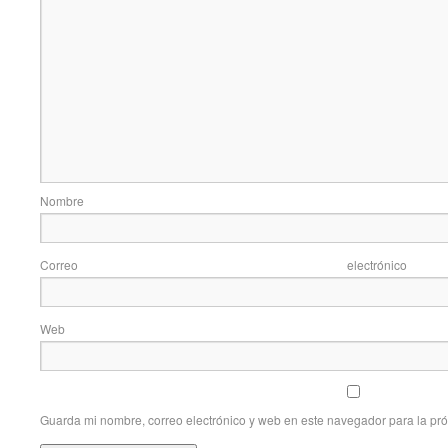
Nom
Correo elec
Web
Guarda mi nombre, correo electrónico y web en este navegador para la pr