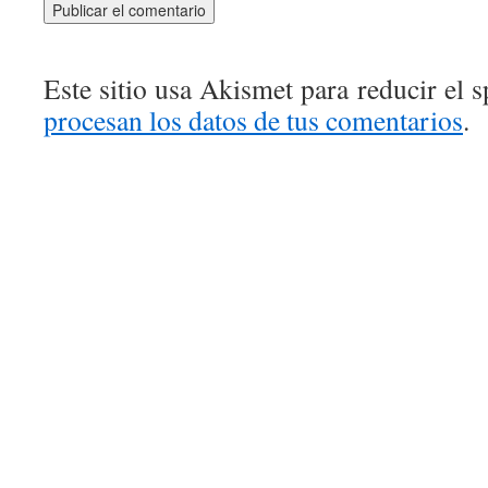
Este sitio usa Akismet para reducir el 
procesan los datos de tus comentarios
.