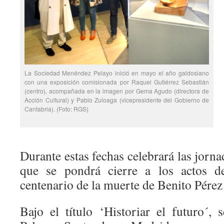
La Sociedad Menéndez Pelayo inició en mayo el año galdosiano
con una exposición comisionada por Raquel Gutiérrez Sebastián
(centro), acompañada en la imagen por Gema Agudo (directora de
Acción Cultural) y Pablo Zuloaga (vicepresidente del Gobierno de
Cantabria). (Foto: RGS)
Durante estas fechas celebrará las jorna
que se pondrá cierre a los actos 
centenario de la muerte de Benito Pére
Bajo el título ‘Historiar el futuro´, 