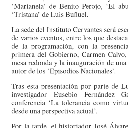
‘Marianela’ de Benito Perojo, ‘El ab
‘Tristana’ de Luis Buñuel.
La sede del Instituto Cervantes será esc
de varios eventos, entre los que destaca
de la programación, con la presencia
primera del Gobierno, Carmen Calvo, 
mesa redonda y la inauguración de una 
autor de los ‘Episodios Nacionales’.
Tras esta presentación por parte de L
investigador Eusebio Fernández Ga
conferencia ‘La tolerancia como virt
desde una perspectiva actual’.
Por la tarde, el historiador José Álva