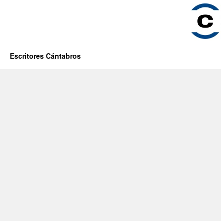
Escritores Cántabros