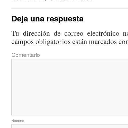
Deja una respuesta
Tu dirección de correo electrónico n
campos obligatorios están marcados co
Coment
Nom