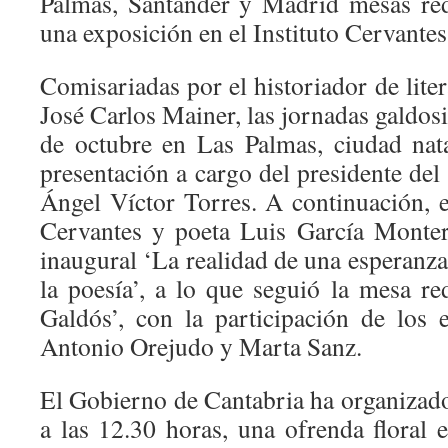
Palmas, Santander y Madrid mesas red
una exposición en el Instituto Cervantes
Comisariadas por el historiador de litera
José Carlos Mainer, las jornadas galdo
de octubre en Las Palmas, ciudad nat
presentación a cargo del presidente de
Ángel Víctor Torres. A continuación, el
Cervantes y poeta Luis García Monter
inaugural ‘La realidad de una esperanz
la poesía’, a lo que seguió la mesa r
Galdós’, con la participación de los e
Antonio Orejudo y Marta Sanz.
El Gobierno de Cantabria ha organizado
a las 12.30 horas, una ofrenda floral 