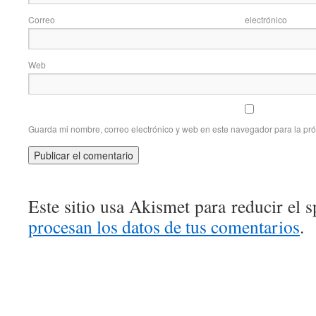
Correo elec
Web
Guarda mi nombre, correo electrónico y web en este navegador para la pr
Este sitio usa Akismet para reducir el 
procesan los datos de tus comentarios
.