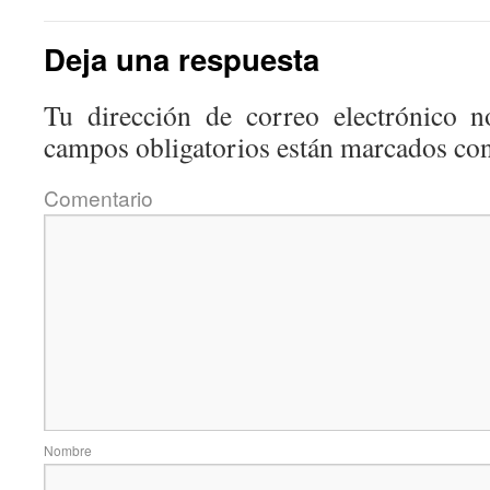
Deja una respuesta
Tu dirección de correo electrónico n
campos obligatorios están marcados co
Coment
Nom