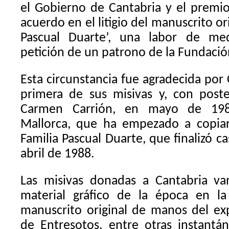
el Gobierno de Cantabria y el premi
acuerdo en el litigio del manuscrito ori
Pascual Duarte’, una labor de med
petición de un patrono de la Fundació
Esta circunstancia fue agradecida por 
primera de sus misivas y, con poste
Carmen Carrión, en mayo de 19
Mallorca, que ha empezado a copiar
Familia Pascual Duarte, que finalizó c
abril de 1988.
Las misivas donadas a Cantabria v
material gráfico de la época en l
manuscrito original de manos del ex
de Entresotos, entre otras instantá