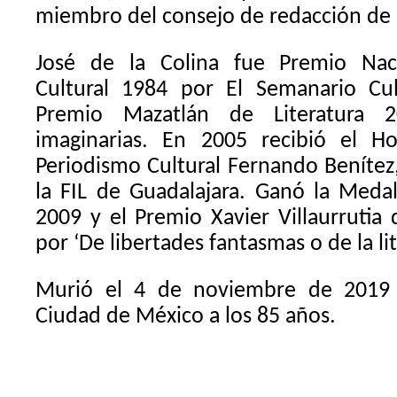
miembro del consejo de redacción de o
José de la Colina fue Premio Nac
Cultural 1984 por El Semanario Cu
Premio Mazatlán de Literatura 2
imaginarias. En 2005 recibió el H
Periodismo Cultural Fernando Benítez
la FIL de Guadalajara. Ganó la Medal
2009 y el Premio Xavier Villaurrutia
por ‘De libertades fantasmas o de la li
Murió el 4 de noviembre de 2019 
Ciudad de México a los 85 años.