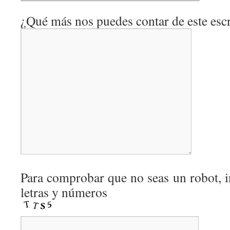
¿Qué más nos puedes contar de este escr
Para comprobar que no seas un robot, i
letras y números