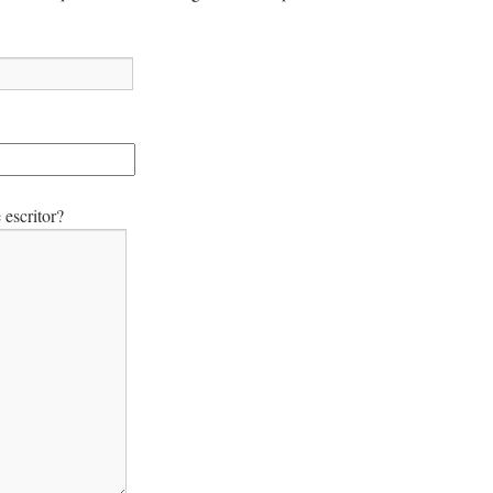
escritor?