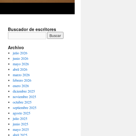
Buscador de escritores
Archivo
julio 2026
junio 2026
mayo 2026
abril 2026
marzo 2026
febrero 2026
enero 2026
diciembre 2025
noviembre 2025
octubre 2025
septiembre 2025
agosto 2025
julio 2025
junio 2025
mayo 2025
abril 2025