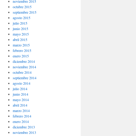
noviembre 2015
octubre 2015
septiembre 2015
agosto 2015
julio 2015
junio 2015
mayo 2015
abril 2015
marzo 2015
febrero 2015
enero 2015
diciembre 2014
noviembre 2014
octubre 2014
septiembre 2014
agosto 2014
julio 2014
junio 2014
mayo 2014
abril 2014
marzo 2014
febrero 2014
enero 2014
diciembre 2013
noviembre 2013