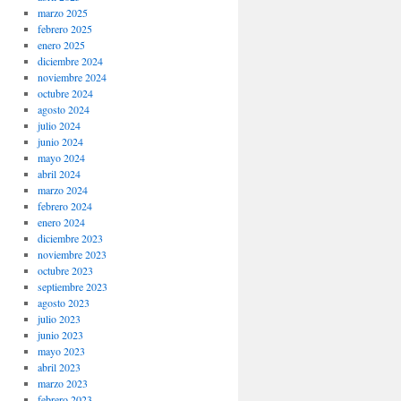
marzo 2025
febrero 2025
enero 2025
diciembre 2024
noviembre 2024
octubre 2024
agosto 2024
julio 2024
junio 2024
mayo 2024
abril 2024
marzo 2024
febrero 2024
enero 2024
diciembre 2023
noviembre 2023
octubre 2023
septiembre 2023
agosto 2023
julio 2023
junio 2023
mayo 2023
abril 2023
marzo 2023
febrero 2023