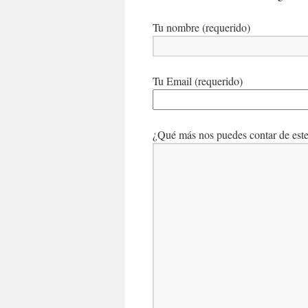
Tu nombre (requerido)
Tu Email (requerido)
¿Qué más nos puedes contar de este 