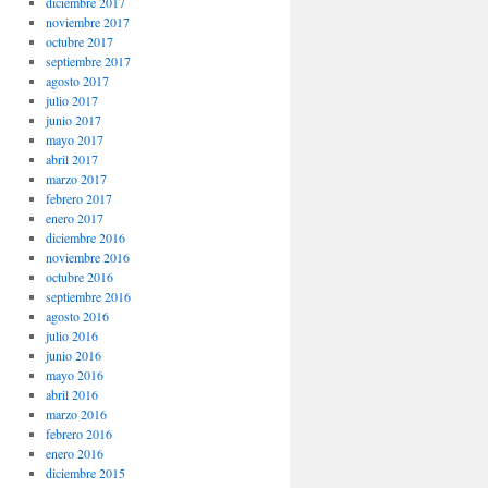
diciembre 2017
noviembre 2017
octubre 2017
septiembre 2017
agosto 2017
julio 2017
junio 2017
mayo 2017
abril 2017
marzo 2017
febrero 2017
enero 2017
diciembre 2016
noviembre 2016
octubre 2016
septiembre 2016
agosto 2016
julio 2016
junio 2016
mayo 2016
abril 2016
marzo 2016
febrero 2016
enero 2016
diciembre 2015