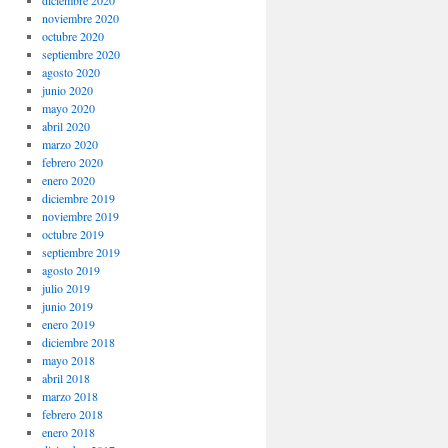
noviembre 2020
octubre 2020
septiembre 2020
agosto 2020
junio 2020
mayo 2020
abril 2020
marzo 2020
febrero 2020
enero 2020
diciembre 2019
noviembre 2019
octubre 2019
septiembre 2019
agosto 2019
julio 2019
junio 2019
enero 2019
diciembre 2018
mayo 2018
abril 2018
marzo 2018
febrero 2018
enero 2018