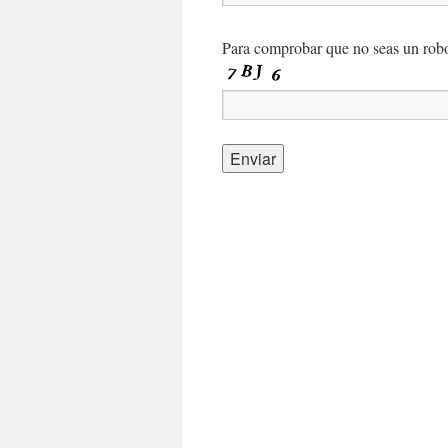
Para comprobar que no seas un robot