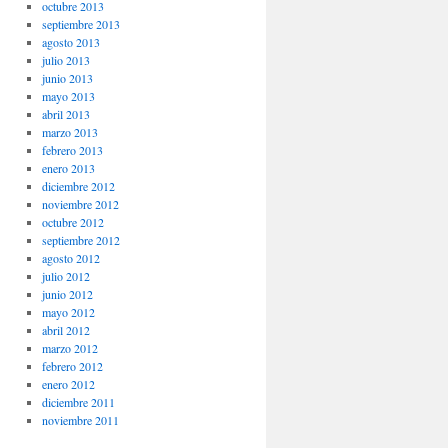
octubre 2013
septiembre 2013
agosto 2013
julio 2013
junio 2013
mayo 2013
abril 2013
marzo 2013
febrero 2013
enero 2013
diciembre 2012
noviembre 2012
octubre 2012
septiembre 2012
agosto 2012
julio 2012
junio 2012
mayo 2012
abril 2012
marzo 2012
febrero 2012
enero 2012
diciembre 2011
noviembre 2011