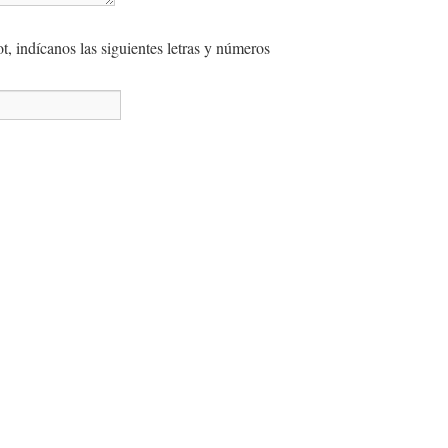
, indícanos las siguientes letras y números