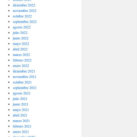
diciembre 2022
noviembre 2022
octubre 2022
septiembre 2022
agosto 2022
julio 2022
junio 2022
mayo 2022
abril 2022
marzo 2022
febrero 2022
enero 2022
diciembre 2021
noviembre 2021
octubre 2021
septiembre 2021
agosto 2021
julio 2021
junio 2021
mayo 2021
abril 2021
marzo 2021
febrero 2021
enero 2021
diciembre 2020