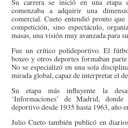
Su carrera se inició en una etapa 
comenzaba a adquirir una dimensió
comercial. Cueto entendió pronto que 
competición, sino espectáculo, organ
masas, una visión muy avanzada para su
Fue un crítico polideportivo. El fútbo
boxeo y otros deportes formaban parte 
No se especializó en una sola disciplin
mirada global, capaz de interpretar el 
Su etapa más influyente la desa
‘Informaciones’ de Madrid, donde 
deportivo desde 1935 hasta 1963, año en
Julio Cueto también publicó en diario