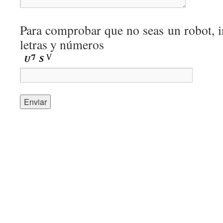
Para comprobar que no seas un robot, i
letras y números