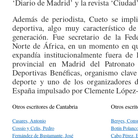
‘Diario de Madrid’ y la revista ‘Ciudad’
Además de periodista, Cueto se impli
deportiva, algo muy característico de
generación. Fue secretario de la Fed
Norte de África, en un momento en qu
expandía institucionalmente fuera de 
provincial en Madrid del Patronat
Deportivas Benéficas, organismo clave 
deporte y uno de los organizadores d
España impulsado por Clemente López-
Otros escritores de Cantabria
Otros escrit
Casares, Antonio
Berges, Cons
Cossío y Celis, Pedro
Botín Polanc
Fernández de Bustamante, José
Cabo Pérez, 