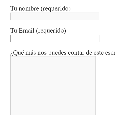
Tu nombre (requerido)
Tu Email (requerido)
¿Qué más nos puedes contar de este escr