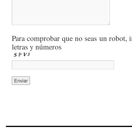
Para comprobar que no seas un robot, i
letras y números