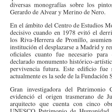
diversas monografías sobre los pint
Gerardo de Alvear y Merino de Nero.
En el ámbito del Centro de Estudios Mo
decisivo cuando en 1978 evitó el derri
los Riva-Herrera de Pronillo, asumie
institución el desplazarse a Madrid y re
oficiales cuanto fue necesario para 
declarado monumento histórico-artístic
pervivencia futura. Este edificio fu
actualmente es la sede de la Fundación 
Gran investigadora del Patrimonio C
evidenció el origen trasmerano de Ju
arquitecto que cuenta con cinco obr
UNESCO Patrimonio de Humanidad. I