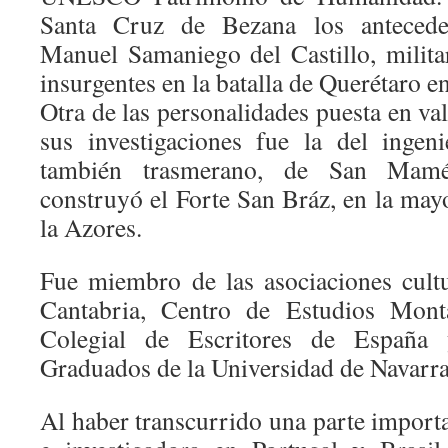
Santa Cruz de Bezana los antecede
Manuel Samaniego del Castillo, milita
insurgentes en la batalla de Querétaro e
Otra de las personalidades puesta en val
sus investigaciones fue la del inge
también trasmerano, de San Mam
construyó el Forte San Bráz, en la mayo
la Azores.
Fue miembro de las asociaciones cult
Cantabria, Centro de Estudios Monta
Colegial de Escritores de España
Graduados de la Universidad de Navarra
Al haber transcurrido una parte import