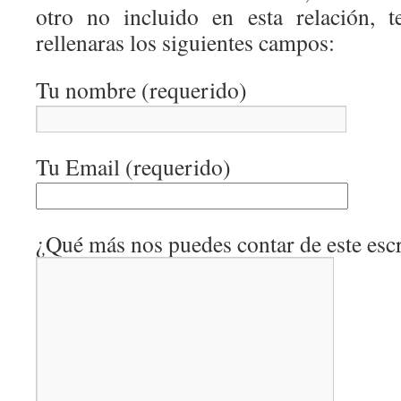
otro no incluido en esta relación, 
rellenaras los siguientes campos:
Tu nombre (requerido)
Tu Email (requerido)
¿Qué más nos puedes contar de este escr