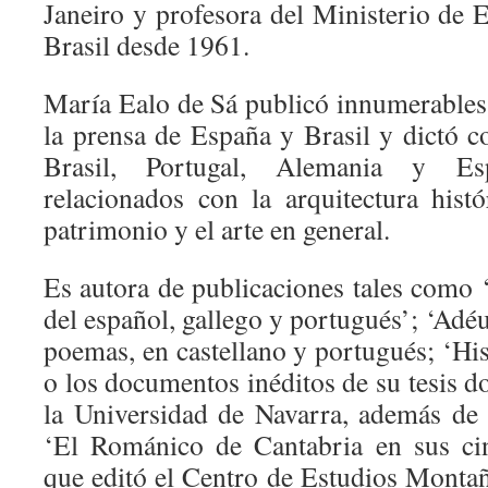
Janeiro y profesora del Ministerio de 
Brasil desde 1961.
María Ealo de Sá publicó innumerables 
la prensa de España y Brasil y dictó c
Brasil, Portugal, Alemania y Es
relacionados con la arquitectura histó
patrimonio y el arte en general.
Es autora de publicaciones tales como ‘
del español, gallego y portugués’; ‘Adéu
poemas, en castellano y portugués; ‘His
o los documentos inéditos de su tesis d
la Universidad de Navarra, además de
‘El Románico de Cantabria en sus cin
que editó el Centro de Estudios Monta