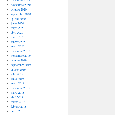
noviembre 2020
octubre 2020
septiembre 2020
agosto 2020
junio 2020
mayo 2020
abril 2020
marzo 2020
febrero 2020
enero 2020
diciembre 2019
noviembre 2019
octubre 2019
septiembre 2019
agosto 2019
julio 2019
junio 2019
enero 2019
diciembre 2018
mayo 2018
abril 2018
marzo 2018
febrero 2018
enero 2018