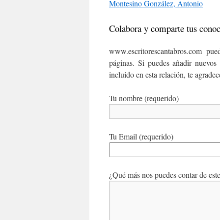
Montesino González, Antonio
Colabora y comparte tus cono
www.escritorescantabros.com pued
páginas. Si puedes añadir nuevos 
incluido en esta relación, te agrade
Tu nombre (requerido)
Tu Email (requerido)
¿Qué más nos puedes contar de este 