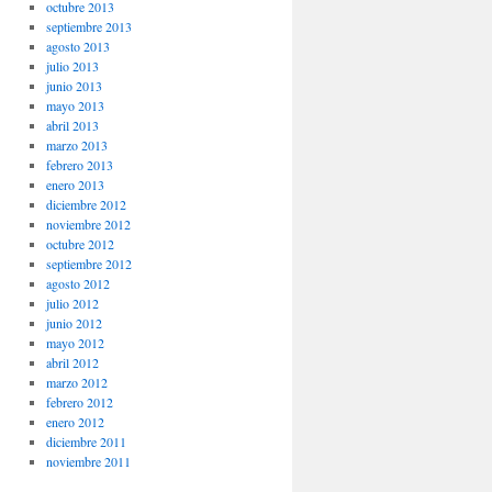
octubre 2013
septiembre 2013
agosto 2013
julio 2013
junio 2013
mayo 2013
abril 2013
marzo 2013
febrero 2013
enero 2013
diciembre 2012
noviembre 2012
octubre 2012
septiembre 2012
agosto 2012
julio 2012
junio 2012
mayo 2012
abril 2012
marzo 2012
febrero 2012
enero 2012
diciembre 2011
noviembre 2011