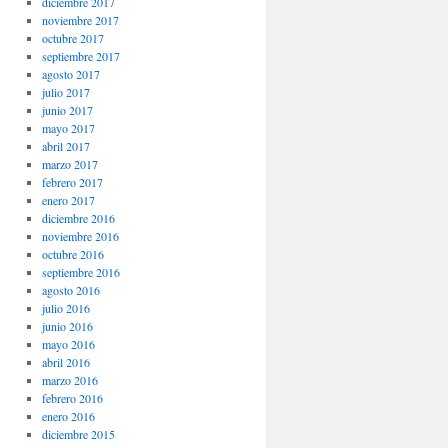
diciembre 2017
noviembre 2017
octubre 2017
septiembre 2017
agosto 2017
julio 2017
junio 2017
mayo 2017
abril 2017
marzo 2017
febrero 2017
enero 2017
diciembre 2016
noviembre 2016
octubre 2016
septiembre 2016
agosto 2016
julio 2016
junio 2016
mayo 2016
abril 2016
marzo 2016
febrero 2016
enero 2016
diciembre 2015