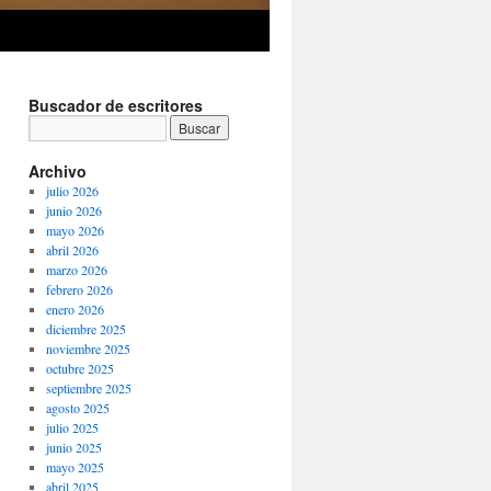
Buscador de escritores
Archivo
julio 2026
junio 2026
mayo 2026
abril 2026
marzo 2026
febrero 2026
enero 2026
diciembre 2025
noviembre 2025
octubre 2025
septiembre 2025
agosto 2025
julio 2025
junio 2025
mayo 2025
abril 2025