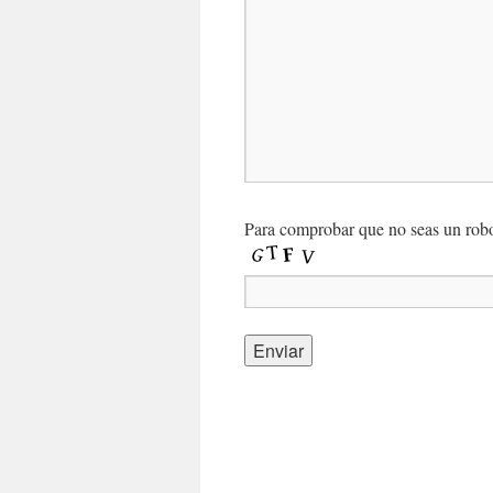
Para comprobar que no seas un robot