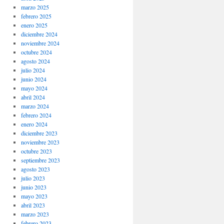
marzo 2025
febrero 2025
enero 2025
diciembre 2024
noviembre 2024
octubre 2024
agosto 2024
julio 2024
junio 2024
mayo 2024
abril 2024
marzo 2024
febrero 2024
enero 2024
diciembre 2023
noviembre 2023
octubre 2023
septiembre 2023
agosto 2023
julio 2023
junio 2023
mayo 2023
abril 2023
marzo 2023
febrero 2023