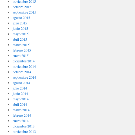
noviembre 2015
octubre 2015
septiembre 2015
agosto 2015
julio 2015
junio 2015
mayo 2015
abril 2015
marzo 2015
febrero 2015
enero 2015
diciembre 2014
noviembre 2014
octubre 2014
septiembre 2014
agosto 2014
julio 2014
junio 2014
mayo 2014
abril 2014
marzo 2014
febrero 2014
enero 2014
diciembre 2013
noviembre 2013