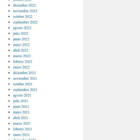
diciembre 2022
noviembre 2022
octubre 2022
septiembre 2022
agosto 2022
julio 2022
junio 2022
mayo 2022
abril 2022
marzo 2022
febrero 2022
enero 2022
diciembre 2021
noviembre 2021
octubre 2021
septiembre 2021
agosto 2021
julio 2021
junio 2021
mayo 2021
abril 2021
marzo 2021
febrero 2021
enero 2021
diciembre 2020