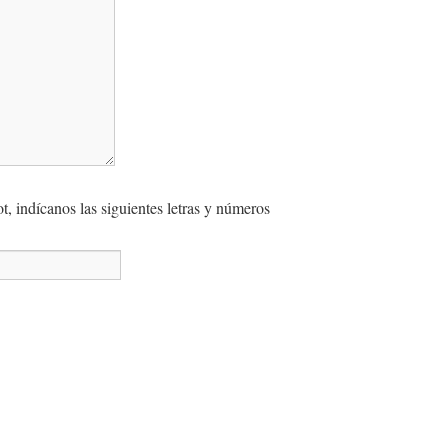
, indícanos las siguientes letras y números