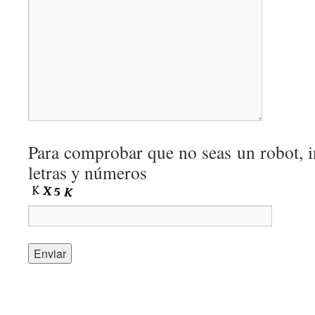
Para comprobar que no seas un robot, i
letras y números