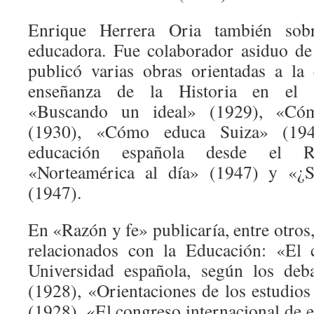
Enrique Herrera Oria también sobr
educadora. Fue colaborador asiduo de
publicó varias obras orientadas a l
enseñanza de la Historia en el ba
«Buscando un ideal» (1929), «Cóm
(1930), «Cómo educa Suiza» (194
educación española desde el Re
«Norteamérica al día» (1947) y «¿
(1947).
En «Razón y fe» publicaría, entre otros,
relacionados con la Educación: «El 
Universidad española, según los deb
(1928), «Orientaciones de los estudios
(1928), «El congreso internacional de 