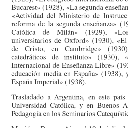
Bucarest» (1928), «La segunda enseñan
«Actividad del Ministerio de Instruc
reforma de la segunda enseñanza» (1
Católica de Milán» (1929), «Los
universitarios de Oxford» (1930), «El
de Cristo, en Cambridge» (1930
catedráticos de instituto» (1930),
Internacional de Enseñanza Libre» (19
educación media en España» (1938), y
España Imperial» (1938).
Trasladado a Argentina, en este país
Universidad Católica, y en Buenos Ai
Pedagogía en los Seminarios Catequísti