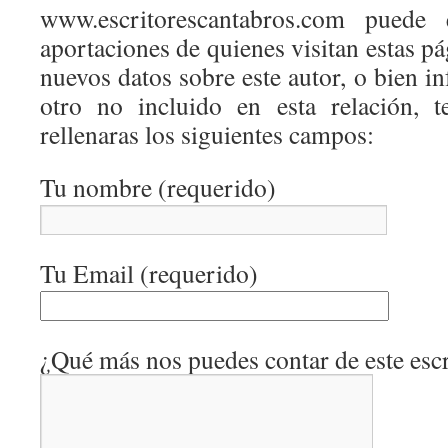
www.escritorescantabros.com puede 
aportaciones de quienes visitan estas pá
nuevos datos sobre este autor, o bien 
otro no incluido en esta relación, 
rellenaras los siguientes campos:
Tu nombre (requerido)
Tu Email (requerido)
¿Qué más nos puedes contar de este escr