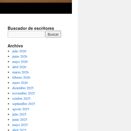
Buscador de escritores
Archivo
julio 2026
junio 2026
mayo 2026
abril 2026
marzo 2026
febrero 2026
enero 2026
diciembre 2025
noviembre 2025
octubre 2025
septiembre 2025
agosto 2025
julio 2025
junio 2025
mayo 2025
abril 2025