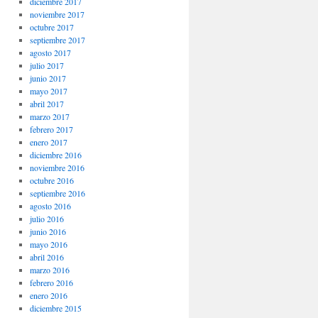
diciembre 2017
noviembre 2017
octubre 2017
septiembre 2017
agosto 2017
julio 2017
junio 2017
mayo 2017
abril 2017
marzo 2017
febrero 2017
enero 2017
diciembre 2016
noviembre 2016
octubre 2016
septiembre 2016
agosto 2016
julio 2016
junio 2016
mayo 2016
abril 2016
marzo 2016
febrero 2016
enero 2016
diciembre 2015