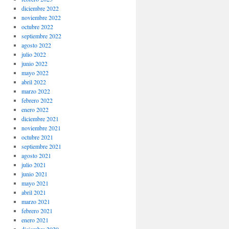
diciembre 2022
noviembre 2022
octubre 2022
septiembre 2022
agosto 2022
julio 2022
junio 2022
mayo 2022
abril 2022
marzo 2022
febrero 2022
enero 2022
diciembre 2021
noviembre 2021
octubre 2021
septiembre 2021
agosto 2021
julio 2021
junio 2021
mayo 2021
abril 2021
marzo 2021
febrero 2021
enero 2021
diciembre 2020