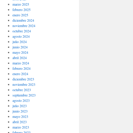
marzo 2025
febrero 2025
enero 2025
diciembre 2024
noviembre 2024
octubre 2024
agosto 2024
julio 2024
junio 2024
mayo 2024
abril 2024
marzo 2024
febrero 2024
enero 2024
diciembre 2023
noviembre 2023
octubre 2023
septiembre 2023
agosto 2023
julio 2023
junio 2023
mayo 2023
abril 2023
marzo 2023
febrero 2023