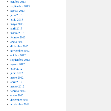
octubre 2013
septiembre 2013
agosto 2013
julio 2013
junio 2013
mayo 2013
abril 2013
marzo 2013
febrero 2013
enero 2013
diciembre 2012
noviembre 2012
octubre 2012
septiembre 2012
agosto 2012
julio 2012
junio 2012
mayo 2012
abril 2012
marzo 2012
febrero 2012
enero 2012
diciembre 2011
noviembre 2011