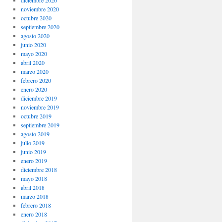
noviembre 2020
octubre 2020
septiembre 2020
agosto 2020
junio 2020
mayo 2020
abril 2020
marzo 2020
febrero 2020
enero 2020
diciembre 2019
noviembre 2019
octubre 2019
septiembre 2019
agosto 2019
julio 2019
junio 2019
enero 2019
diciembre 2018
mayo 2018
abril 2018
marzo 2018
febrero 2018
enero 2018