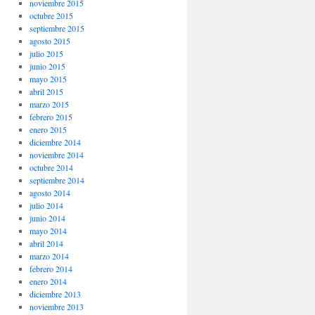
noviembre 2015
octubre 2015
septiembre 2015
agosto 2015
julio 2015
junio 2015
mayo 2015
abril 2015
marzo 2015
febrero 2015
enero 2015
diciembre 2014
noviembre 2014
octubre 2014
septiembre 2014
agosto 2014
julio 2014
junio 2014
mayo 2014
abril 2014
marzo 2014
febrero 2014
enero 2014
diciembre 2013
noviembre 2013