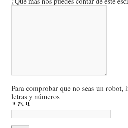
¿Qué más nos puedes contar de este escr
Para comprobar que no seas un robot, i
letras y números