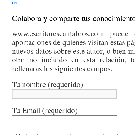
de
Colabora y comparte tus conocimient
www.escritorescantabros.com puede 
aportaciones de quienes visitan estas pá
nuevos datos sobre este autor, o bien 
otro no incluido en esta relación, 
rellenaras los siguientes campos:
Tu nombre (requerido)
Tu Email (requerido)