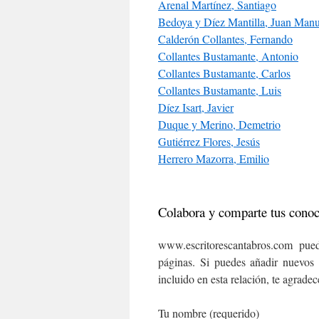
Arenal Martínez, Santiago
Bedoya y Díez Mantilla, Juan Manu
Calderón Collantes, Fernando
Collantes Bustamante, Antonio
Collantes Bustamante, Carlos
Collantes Bustamante, Luis
Díez Isart, Javier
Duque y Merino, Demetrio
Gutiérrez Flores, Jesús
Herrero Mazorra, Emilio
Colabora y comparte tus cono
www.escritorescantabros.com pued
páginas. Si puedes añadir nuevos 
incluido en esta relación, te agrade
Tu nombre (requerido)