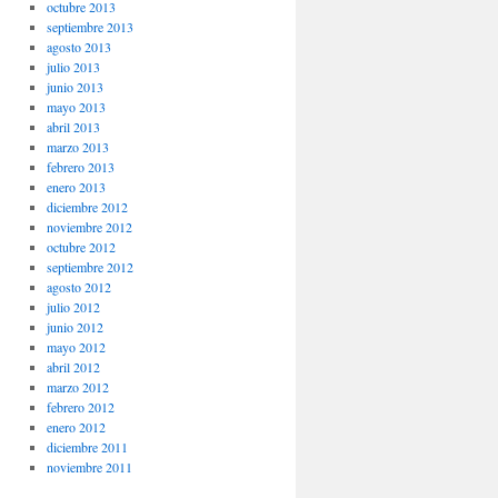
octubre 2013
septiembre 2013
agosto 2013
julio 2013
junio 2013
mayo 2013
abril 2013
marzo 2013
febrero 2013
enero 2013
diciembre 2012
noviembre 2012
octubre 2012
septiembre 2012
agosto 2012
julio 2012
junio 2012
mayo 2012
abril 2012
marzo 2012
febrero 2012
enero 2012
diciembre 2011
noviembre 2011