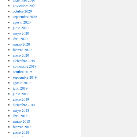
noviembre 2020
octubre 2020
septiembre 2020
agosto 2020
junio 2020
mayo 2020
abril 2020
marzo 2020
febrero 2020
enero 2020
diciembre 2019
noviembre 2019
octubre 2019
septiembre 2019
agosto 2019
julio 2019
junio 2019
enero 2019
diciembre 2018
mayo 2018
abril 2018
marzo 2018
febrero 2018
enero 2018