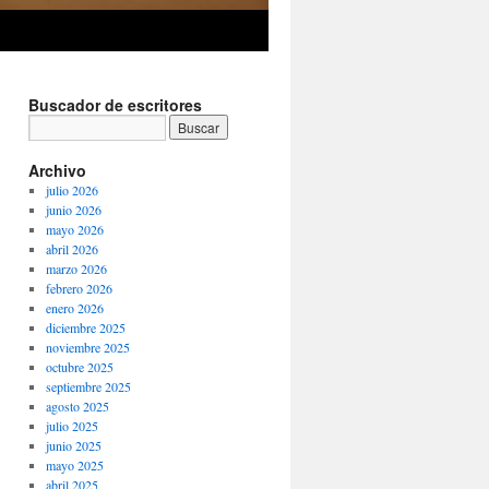
Buscador de escritores
Archivo
julio 2026
junio 2026
mayo 2026
abril 2026
marzo 2026
febrero 2026
enero 2026
diciembre 2025
noviembre 2025
octubre 2025
septiembre 2025
agosto 2025
julio 2025
junio 2025
mayo 2025
abril 2025