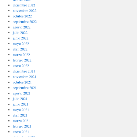
diciembre 2022
noviembre 2022
octubre 2022
septiembre 2022
agosto 2022
julio 2022
junio 2022
mayo 2022
abril 2022
marzo 2022
febrero 2022
enero 2022
diciembre 2021
noviembre 2021
octubre 2021
septiembre 2021
agosto 2021
julio 2021
junio 2021
mayo 2021
abril 2021
marzo 2021
febrero 2021
enero 2021
diciembre 2020