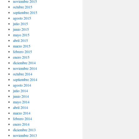
noviembre 2015
octubre 2015
septiembre 2015
agosto 2015
julio 2015
junio 2015
mayo 2015
abril 2015
marzo 2015
febrero 2015
enero 2015
diciembre 2014
noviembre 2014
octubre 2014
septiembre 2014
agosto 2014
julio 2014
junio 2014
mayo 2014
abril 2014
marzo 2014
febrero 2014
enero 2014
diciembre 2013
noviembre 2013