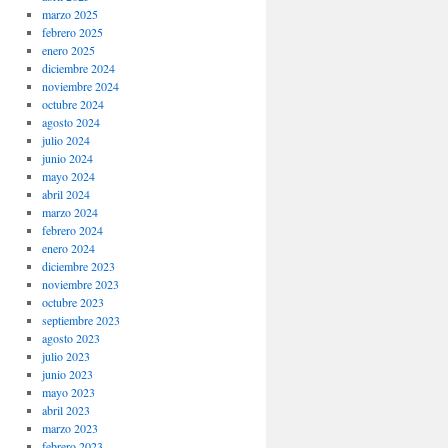
marzo 2025
febrero 2025
enero 2025
diciembre 2024
noviembre 2024
octubre 2024
agosto 2024
julio 2024
junio 2024
mayo 2024
abril 2024
marzo 2024
febrero 2024
enero 2024
diciembre 2023
noviembre 2023
octubre 2023
septiembre 2023
agosto 2023
julio 2023
junio 2023
mayo 2023
abril 2023
marzo 2023
febrero 2023