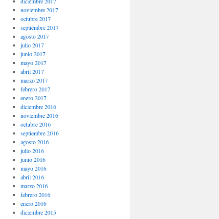
diciembre 2017
noviembre 2017
octubre 2017
septiembre 2017
agosto 2017
julio 2017
junio 2017
mayo 2017
abril 2017
marzo 2017
febrero 2017
enero 2017
diciembre 2016
noviembre 2016
octubre 2016
septiembre 2016
agosto 2016
julio 2016
junio 2016
mayo 2016
abril 2016
marzo 2016
febrero 2016
enero 2016
diciembre 2015