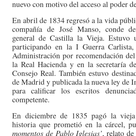
nuevo con motivo del acceso al poder de
En abril de 1834 regresó a la vida públi
compañía de José Manso, conde de 
general de Castilla la Vieja. Estuvo 
participando en la I Guerra Carlista
Administración por recomendación del
la Real Hacienda y en la secretaría de
Consejo Real. También estuvo destina
de Madrid y publicada la nueva ley de 
para calificar los escritos denunci
competente.
En diciembre de 1835 pagó la vieja 
historia que prometió en la cárcel, p
momentos de Pablo Iglesias’
, relato de