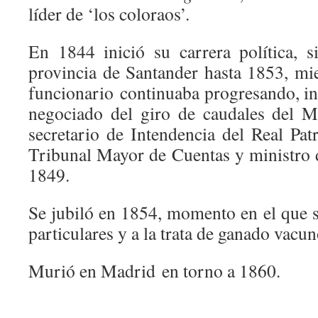
líder de ‘los coloraos’.
En 1844 inició su carrera política, 
provincia de Santander hasta 1853, mi
funcionario continuaba progresando, i
negociado del giro de caudales del M
secretario de Intendencia del Real Pat
Tribunal Mayor de Cuentas y ministro
1849.
Se jubiló en 1854, momento en el que s
particulares y a la trata de ganado vacun
Murió en Madrid en torno a 1860.