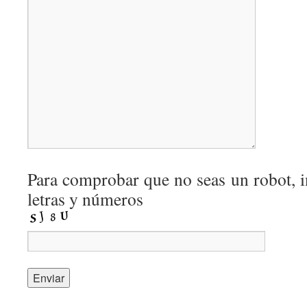
Para comprobar que no seas un robot, i
letras y números