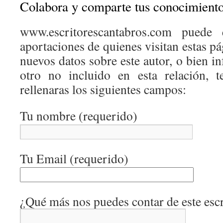
Colabora y comparte tus conocimient
www.escritorescantabros.com puede 
aportaciones de quienes visitan estas pá
nuevos datos sobre este autor, o bien 
otro no incluido en esta relación, 
rellenaras los siguientes campos:
Tu nombre (requerido)
Tu Email (requerido)
¿Qué más nos puedes contar de este escr