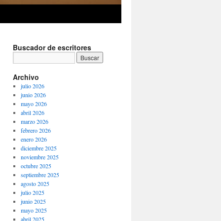
Buscador de escritores
Archivo
julio 2026
junio 2026
mayo 2026
abril 2026
marzo 2026
febrero 2026
enero 2026
diciembre 2025
noviembre 2025
octubre 2025
septiembre 2025
agosto 2025
julio 2025
junio 2025
mayo 2025
abril 2025