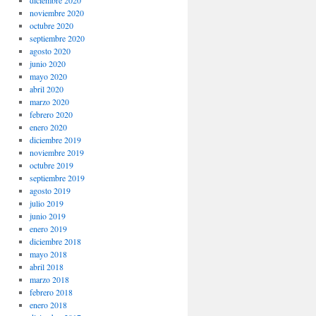
noviembre 2020
octubre 2020
septiembre 2020
agosto 2020
junio 2020
mayo 2020
abril 2020
marzo 2020
febrero 2020
enero 2020
diciembre 2019
noviembre 2019
octubre 2019
septiembre 2019
agosto 2019
julio 2019
junio 2019
enero 2019
diciembre 2018
mayo 2018
abril 2018
marzo 2018
febrero 2018
enero 2018