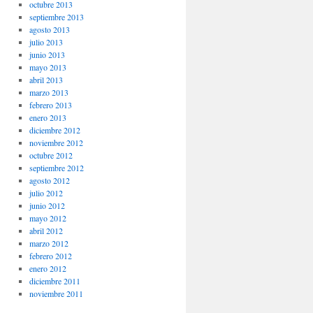
octubre 2013
septiembre 2013
agosto 2013
julio 2013
junio 2013
mayo 2013
abril 2013
marzo 2013
febrero 2013
enero 2013
diciembre 2012
noviembre 2012
octubre 2012
septiembre 2012
agosto 2012
julio 2012
junio 2012
mayo 2012
abril 2012
marzo 2012
febrero 2012
enero 2012
diciembre 2011
noviembre 2011