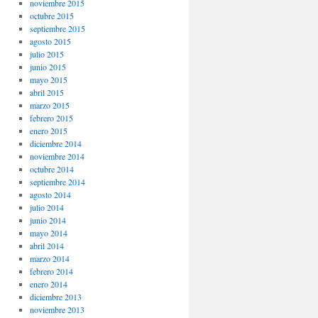
noviembre 2015
octubre 2015
septiembre 2015
agosto 2015
julio 2015
junio 2015
mayo 2015
abril 2015
marzo 2015
febrero 2015
enero 2015
diciembre 2014
noviembre 2014
octubre 2014
septiembre 2014
agosto 2014
julio 2014
junio 2014
mayo 2014
abril 2014
marzo 2014
febrero 2014
enero 2014
diciembre 2013
noviembre 2013