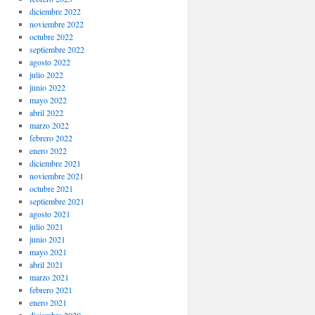
diciembre 2022
noviembre 2022
octubre 2022
septiembre 2022
agosto 2022
julio 2022
junio 2022
mayo 2022
abril 2022
marzo 2022
febrero 2022
enero 2022
diciembre 2021
noviembre 2021
octubre 2021
septiembre 2021
agosto 2021
julio 2021
junio 2021
mayo 2021
abril 2021
marzo 2021
febrero 2021
enero 2021
diciembre 2020