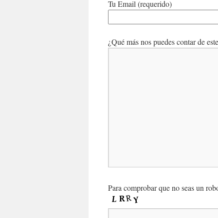
Tu Email (requerido)
¿Qué más nos puedes contar de este 
Para comprobar que no seas un robot