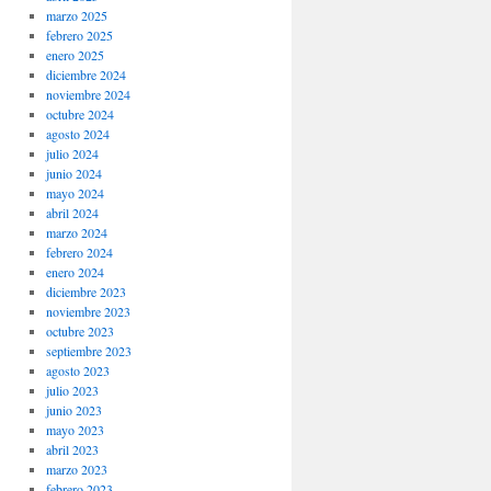
marzo 2025
febrero 2025
enero 2025
diciembre 2024
noviembre 2024
octubre 2024
agosto 2024
julio 2024
junio 2024
mayo 2024
abril 2024
marzo 2024
febrero 2024
enero 2024
diciembre 2023
noviembre 2023
octubre 2023
septiembre 2023
agosto 2023
julio 2023
junio 2023
mayo 2023
abril 2023
marzo 2023
febrero 2023