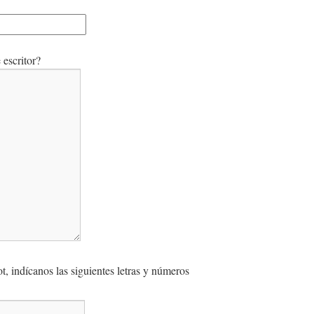
escritor?
, indícanos las siguientes letras y números