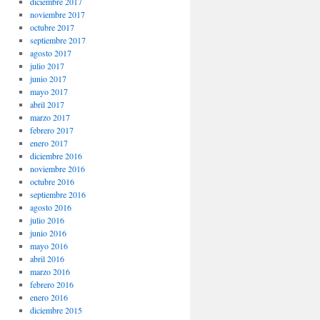
diciembre 2017
noviembre 2017
octubre 2017
septiembre 2017
agosto 2017
julio 2017
junio 2017
mayo 2017
abril 2017
marzo 2017
febrero 2017
enero 2017
diciembre 2016
noviembre 2016
octubre 2016
septiembre 2016
agosto 2016
julio 2016
junio 2016
mayo 2016
abril 2016
marzo 2016
febrero 2016
enero 2016
diciembre 2015