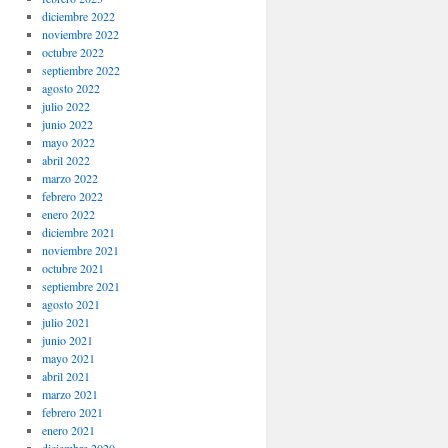
diciembre 2022
noviembre 2022
octubre 2022
septiembre 2022
agosto 2022
julio 2022
junio 2022
mayo 2022
abril 2022
marzo 2022
febrero 2022
enero 2022
diciembre 2021
noviembre 2021
octubre 2021
septiembre 2021
agosto 2021
julio 2021
junio 2021
mayo 2021
abril 2021
marzo 2021
febrero 2021
enero 2021
diciembre 2020