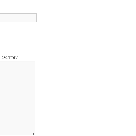
escritor?