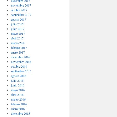
diciembre 2017
noviembre 2017
octubre 2017
septiembre 2017
agosto 2017
julio 2017
junio 2017
mayo 2017
abril 2017
marzo 2017
febrero 2017
enero 2017
diciembre 2016
noviembre 2016
octubre 2016
septiembre 2016
agosto 2016
julio 2016
junio 2016
mayo 2016
abril 2016
marzo 2016
febrero 2016
enero 2016
diciembre 2015