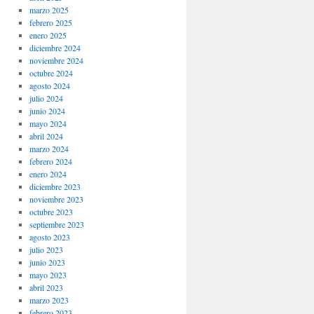
marzo 2025
febrero 2025
enero 2025
diciembre 2024
noviembre 2024
octubre 2024
agosto 2024
julio 2024
junio 2024
mayo 2024
abril 2024
marzo 2024
febrero 2024
enero 2024
diciembre 2023
noviembre 2023
octubre 2023
septiembre 2023
agosto 2023
julio 2023
junio 2023
mayo 2023
abril 2023
marzo 2023
febrero 2023