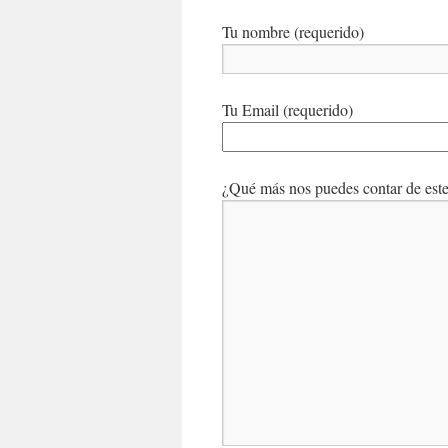
Tu nombre (requerido)
Tu Email (requerido)
¿Qué más nos puedes contar de este 