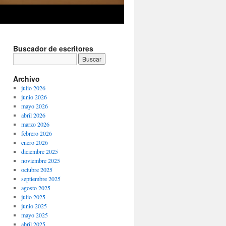
Buscador de escritores
Archivo
julio 2026
junio 2026
mayo 2026
abril 2026
marzo 2026
febrero 2026
enero 2026
diciembre 2025
noviembre 2025
octubre 2025
septiembre 2025
agosto 2025
julio 2025
junio 2025
mayo 2025
abril 2025