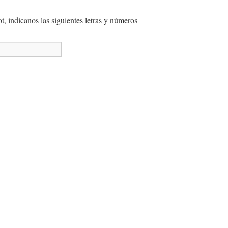
, indícanos las siguientes letras y números