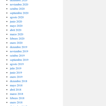
noviembre 2020
octubre 2020
septiembre 2020
agosto 2020
junio 2020
mayo 2020
abril 2020
marzo 2020
febrero 2020
enero 2020
diciembre 2019
noviembre 2019
octubre 2019
septiembre 2019
agosto 2019
julio 2019
junio 2019
enero 2019
diciembre 2018
mayo 2018
abril 2018
marzo 2018
febrero 2018
enero 2018