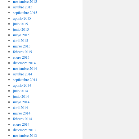
noviembre 2015
octubre 2015
septiembre 2015
agosto 2015
julio 2015
junio 2015
mayo 2015
abril 2015
marzo 2015
febrero 2015
enero 2015
diciembre 2014
noviembre 2014
octubre 2014
septiembre 2014
agosto 2014
julio 2014
junio 2014
mayo 2014
abril 2014
marzo 2014
febrero 2014
enero 2014
diciembre 2013
noviembre 2013