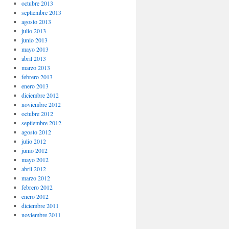
octubre 2013
septiembre 2013
agosto 2013
julio 2013
junio 2013
mayo 2013
abril 2013
marzo 2013
febrero 2013
enero 2013
diciembre 2012
noviembre 2012
octubre 2012
septiembre 2012
agosto 2012
julio 2012
junio 2012
mayo 2012
abril 2012
marzo 2012
febrero 2012
enero 2012
diciembre 2011
noviembre 2011