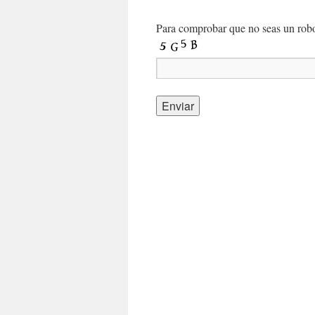
Para comprobar que no seas un robot