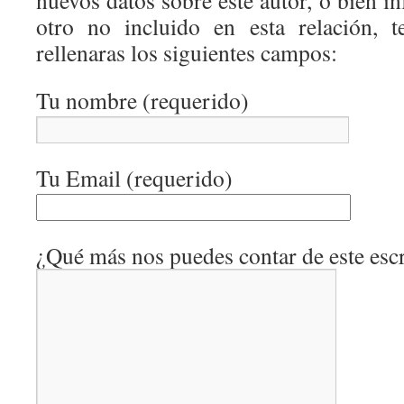
otro no incluido en esta relación, 
rellenaras los siguientes campos:
Tu nombre (requerido)
Tu Email (requerido)
¿Qué más nos puedes contar de este escr