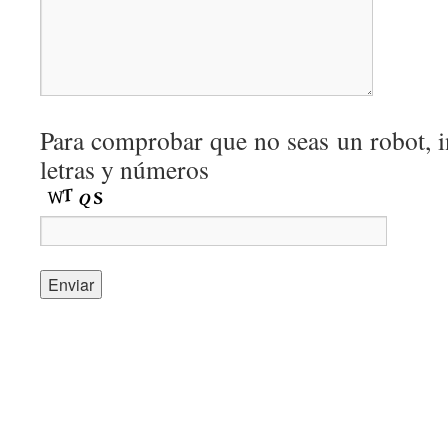
Para comprobar que no seas un robot, i
letras y números